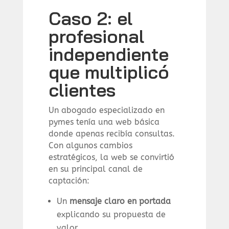
Caso 2: el
profesional
independiente
que multiplicó
clientes
Un abogado especializado en
pymes tenía una web básica
donde apenas recibía consultas.
Con algunos cambios
estratégicos, la web se convirtió
en su principal canal de
captación:
Un
mensaje claro en portada
explicando su propuesta de
valor.