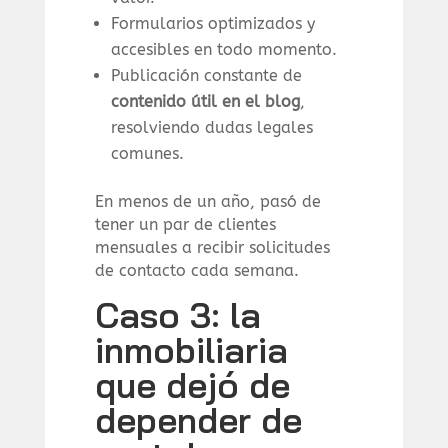
Formularios optimizados y
accesibles en todo momento.
Publicación constante de
contenido útil en el blog
,
resolviendo dudas legales
comunes.
En menos de un año, pasó de
tener un par de clientes
mensuales a recibir solicitudes
de contacto cada semana.
Caso 3: la
inmobiliaria
que dejó de
depender de