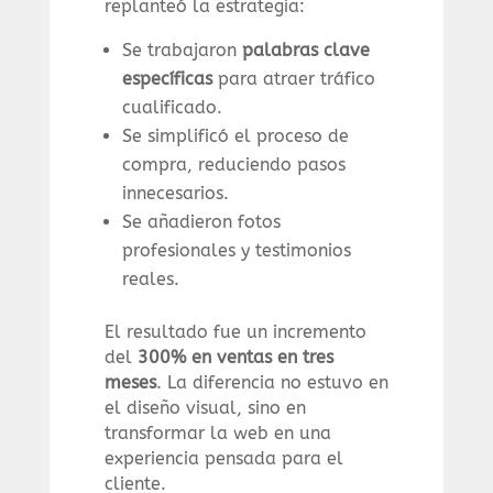
replanteó la estrategia:
Se trabajaron
palabras clave
específicas
para atraer tráfico
cualificado.
Se simplificó el proceso de
compra, reduciendo pasos
innecesarios.
Se añadieron fotos
profesionales y testimonios
reales.
El resultado fue un incremento
del
300% en ventas en tres
meses
. La diferencia no estuvo en
el diseño visual, sino en
transformar la web en una
experiencia pensada para el
cliente.