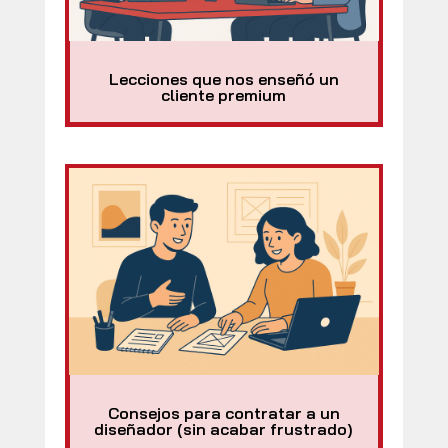
Lecciones que nos enseñó un
cliente premium
Consejos para contratar a un
diseñador (sin acabar frustrado)