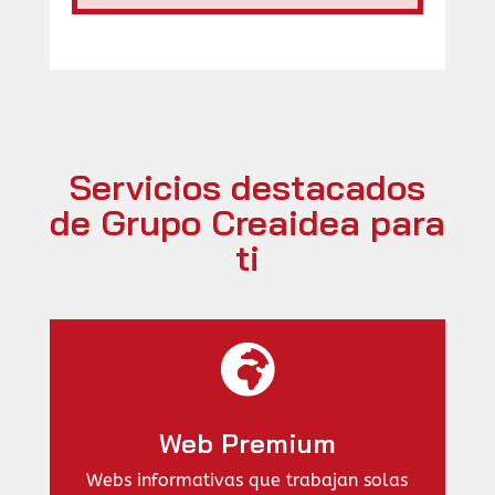
Servicios destacados
de Grupo Creaidea para
ti

Web Premium
Webs informativas que trabajan solas