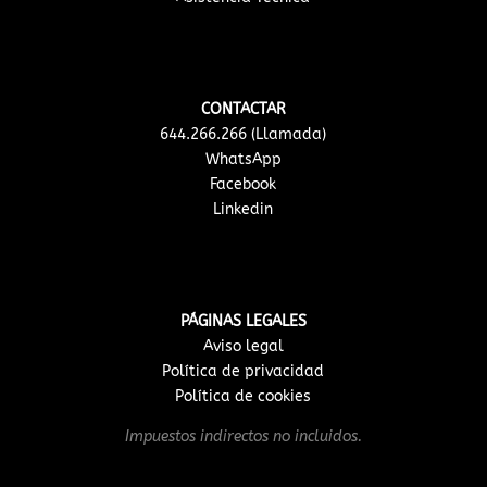
CONTACTAR
644.266.266 (Llamada)
WhatsApp
Facebook
Linkedin
PÁGINAS LEGALES
Aviso legal
Política de privacidad
Política de cookies
Impuestos indirectos no incluidos.