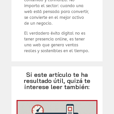
importa el sector: cuando una
web está pensada para convertir,
se convierte en el mejor activo
de un negocio.
El verdadero éxito digital no es
tener presencia online, es tener
una web que genera ventas
reales y sostenibles en el tiempo.
Si este artículo te ha
resultado útil, quizá te
interese leer también: