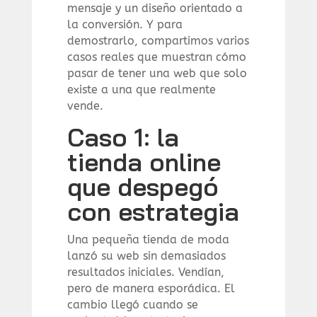
mensaje y un diseño orientado a
la conversión. Y para
demostrarlo, compartimos varios
casos reales que muestran cómo
pasar de tener una web que solo
existe a una que realmente
vende.
Caso 1: la
tienda online
que despegó
con estrategia
Una pequeña tienda de moda
lanzó su web sin demasiados
resultados iniciales. Vendían,
pero de manera esporádica. El
cambio llegó cuando se