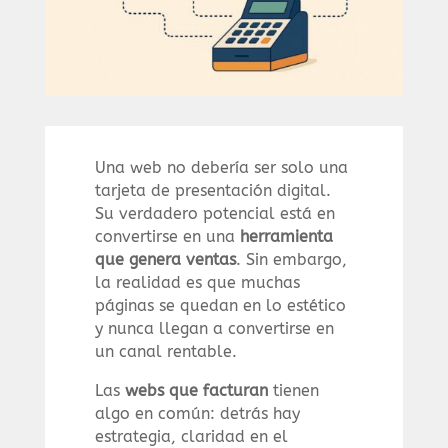
Una web no debería ser solo una
tarjeta de presentación digital.
Su verdadero potencial está en
convertirse en una
herramienta
que genera ventas
. Sin embargo,
la realidad es que muchas
páginas se quedan en lo estético
y nunca llegan a convertirse en
un canal rentable.
Las
webs que facturan
tienen
algo en común: detrás hay
estrategia, claridad en el