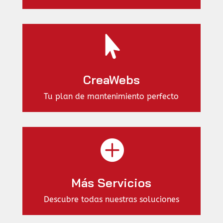

CreaWebs
Tu plan de mantenimiento perfecto

Más Servicios
Descubre todas nuestras soluciones