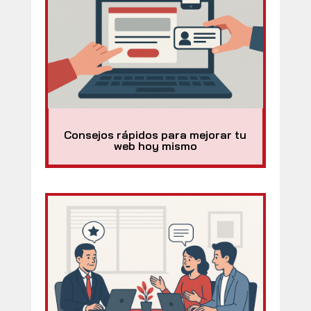
Consejos rápidos para mejorar tu
web hoy mismo