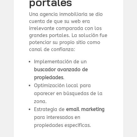
portales
Una agencia inmobiliaria se dio
cuenta de que su web era
irrelevante comparada con los
grandes portales. La solución fue
potenciar su propio sitio como
canal de confianza:
Implementación de un
buscador avanzado de
propiedades
.
Optimización local para
aparecer en búsquedas de la
zona.
Estrategia de
email marketing
para interesados en
propiedades específicas.