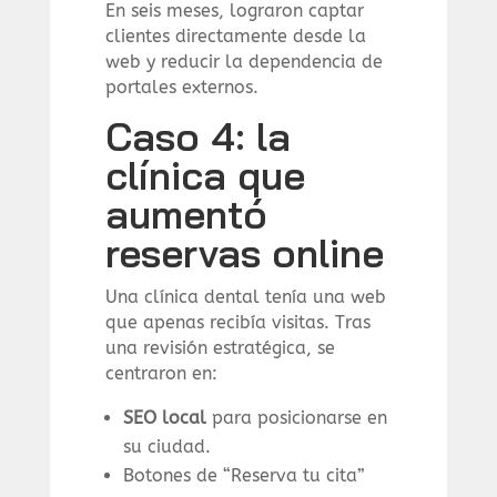
En seis meses, lograron captar
clientes directamente desde la
web y reducir la dependencia de
portales externos.
Caso 4: la
clínica que
aumentó
reservas online
Una clínica dental tenía una web
que apenas recibía visitas. Tras
una revisión estratégica, se
centraron en:
SEO local
para posicionarse en
su ciudad.
Botones de “Reserva tu cita”