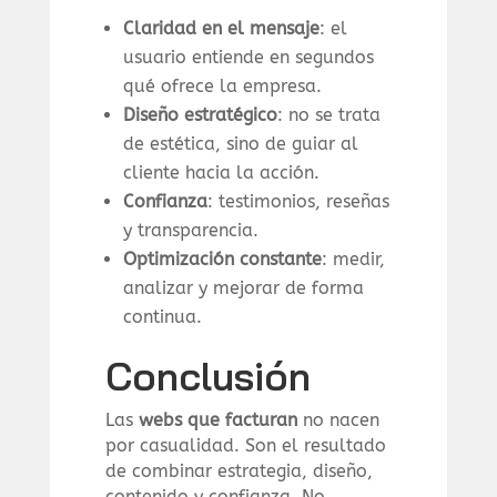
Claridad en el mensaje
: el
usuario entiende en segundos
qué ofrece la empresa.
Diseño estratégico
: no se trata
de estética, sino de guiar al
cliente hacia la acción.
Confianza
: testimonios, reseñas
y transparencia.
Optimización constante
: medir,
analizar y mejorar de forma
continua.
Conclusión
Las
webs que facturan
no nacen
por casualidad. Son el resultado
de combinar estrategia, diseño,
contenido y confianza. No