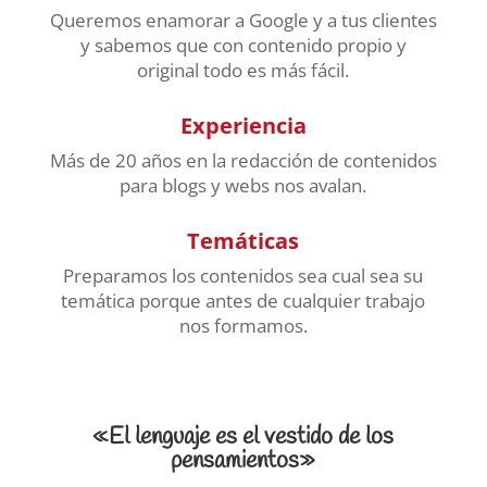
Queremos enamorar a Google y a tus clientes
y sabemos que con contenido propio y
original todo es más fácil.
Experiencia
Más de 20 años en la redacción de contenidos
para blogs y webs nos avalan.
Temáticas
Preparamos los contenidos sea cual sea su
temática porque antes de cualquier trabajo
nos formamos.
«El lenguaje es el vestido de los
pensamientos»