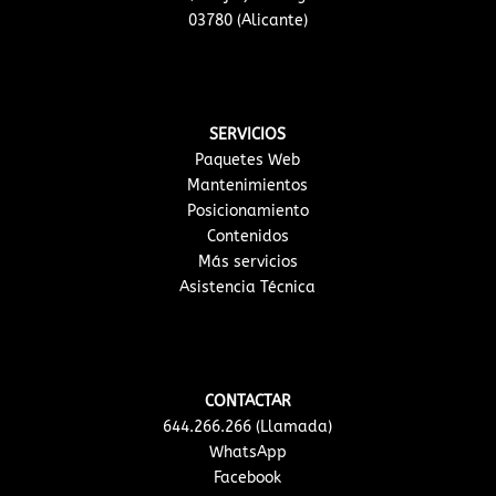
03780 (Alicante)
SERVICIOS
Paquetes Web
Mantenimientos
Posicionamiento
Contenidos
Más servicios
Asistencia Técnica
CONTACTAR
644.266.266 (Llamada)
WhatsApp
Facebook