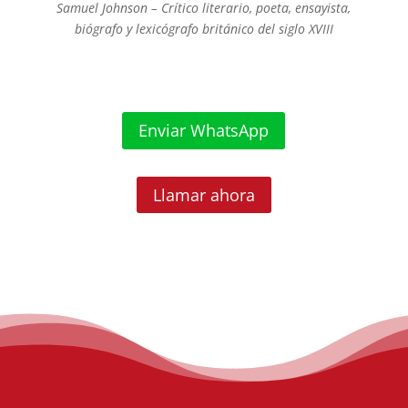
Samuel Johnson – Crítico literario, poeta, ensayista,
biógrafo y lexicógrafo británico del siglo XVIII
Enviar WhatsApp
Llamar ahora