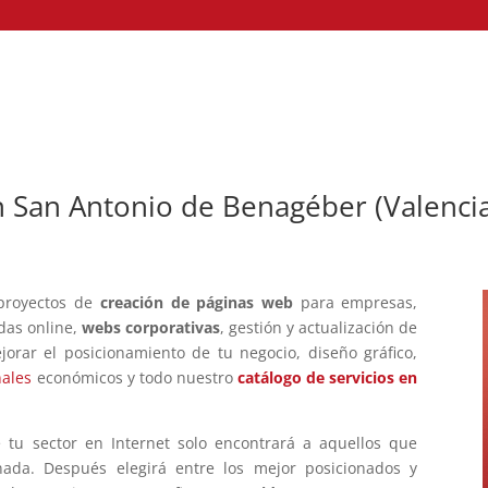
 San Antonio de Benagéber (Valenci
 proyectos de
creación de páginas web
para empresas,
das online,
webs corporativas
, gestión y actualización de
jorar el posicionamiento de tu negocio, diseño gráfico,
nales
económicos y todo nuestro
catálogo de servicios en
tu sector en Internet solo encontrará a aquellos que
ada. Después elegirá entre los mejor posicionados y