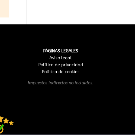
PÁGINAS LEGALES
Aviso legal
Política de privacidad
Política de cookies
Impuestos indirectos no incluidos.