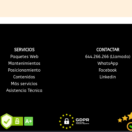
SERVICIOS
CONTACTAR
Paquetes Web
644.266.266 (Llamada)
Mantenimientos
WhatsApp
Posicionamiento
Facebook
Contenidos
Linkedin
Más servicios
Asistencia Técnica