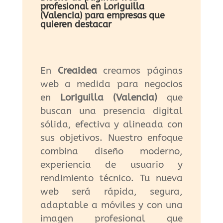
profesional en Loriguilla
(Valencia) para empresas que
quieren destacar
En
Creaidea
creamos páginas
web a medida para negocios
en
Loriguilla (Valencia)
que
buscan una presencia digital
sólida, efectiva y alineada con
sus objetivos. Nuestro enfoque
combina diseño moderno,
experiencia de usuario y
rendimiento técnico. Tu nueva
web será rápida, segura,
adaptable a móviles y con una
imagen profesional que