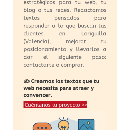
estratégicos para tu web, tu
blog o tus redes. Redactamos
textos pensados para
responder a lo que buscan tus
clientes en Loriguilla
(Valencia), mejorar tu
posicionamiento y llevarlos a
dar el siguiente paso:
contactarte o comprar.
✍️ Creamos los textos que tu
web necesita para atraer y
convencer.
Cuéntanos tu proyecto >>