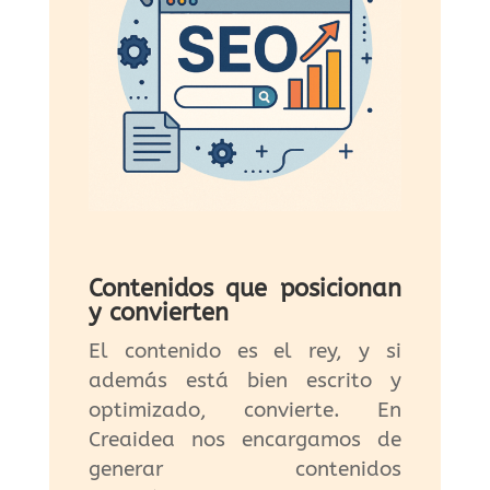
Contenidos que posicionan
y convierten
El contenido es el rey, y si
además está bien escrito y
optimizado, convierte. En
Creaidea nos encargamos de
generar contenidos