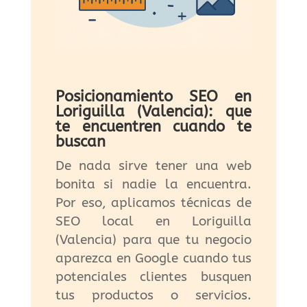
Posicionamiento SEO en
Loriguilla (Valencia): que
te encuentren cuando te
buscan
De nada sirve tener una web
bonita si nadie la encuentra.
Por eso, aplicamos técnicas de
SEO local en Loriguilla
(Valencia) para que tu negocio
aparezca en Google cuando tus
potenciales clientes busquen
tus productos o servicios.