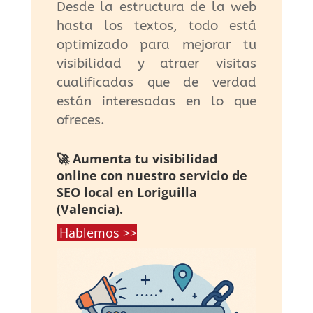
Desde la estructura de la web
hasta los textos, todo está
optimizado para mejorar tu
visibilidad y atraer visitas
cualificadas que de verdad
están interesadas en lo que
ofreces.
🚀 Aumenta tu visibilidad
online con nuestro servicio de
SEO local en Loriguilla
(Valencia).
Hablemos >>