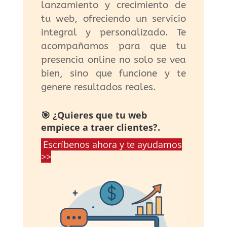
lanzamiento y crecimiento de
tu web, ofreciendo un servicio
integral y personalizado. Te
acompañamos para que tu
presencia online no solo se vea
bien, sino que funcione y te
genere resultados reales.
🎯 ¿Quieres que tu web
empiece a traer clientes?.
Escríbenos ahora y te ayudamos
>>