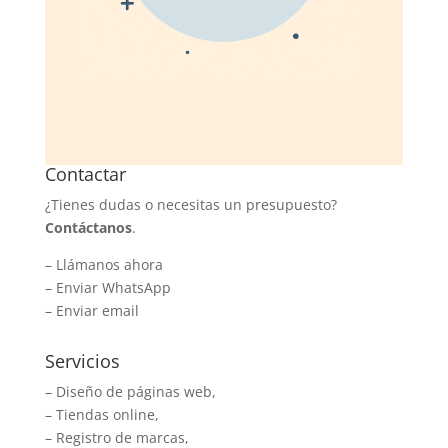
Contactar
¿Tienes dudas o necesitas un presupuesto?
Contáctanos
.
–
Llámanos ahora
–
Enviar WhatsApp
–
Enviar email
Servicios
– Diseño de páginas web,
– Tiendas online,
– Registro de marcas,