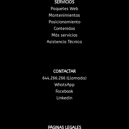
SERVICIOS
Paquetes Web
Mantenimientos
Posicionamiento
Contenidos
Más servicios
Asistencia Técnica
CONTACTAR
644.266.266 (Llamada)
WhatsApp
Facebook
Linkedin
PÁGINAS LEGALES