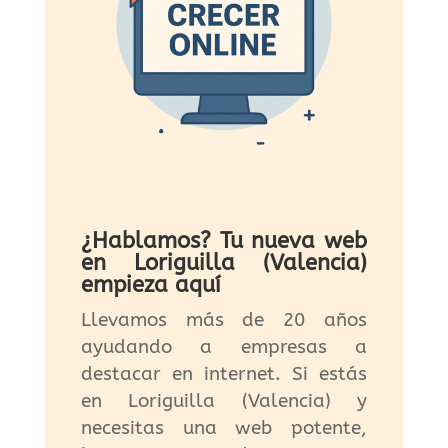
¿Hablamos? Tu nueva web
en Loriguilla (Valencia)
empieza aquí
Llevamos más de 20 años
ayudando a empresas a
destacar en internet. Si estás
en Loriguilla (Valencia) y
necesitas una web potente,