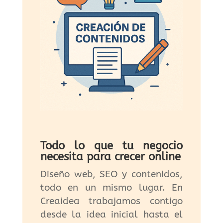
Todo lo que tu negocio
necesita para crecer online
Diseño web, SEO y contenidos,
todo en un mismo lugar. En
Creaidea trabajamos contigo
desde la idea inicial hasta el