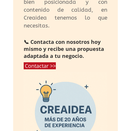
bien posicionada y con
contenido de calidad, en
Creaidea tenemos lo que
necesitas.
📞 Contacta con nosotros hoy
mismo y recibe una propuesta
adaptada a tu negocio.
Contactar >>