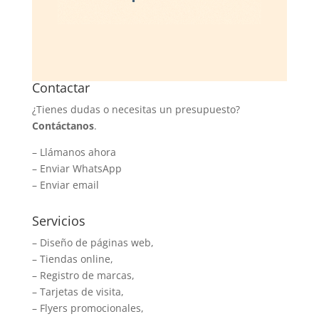
Contactar
¿Tienes dudas o necesitas un presupuesto?
Contáctanos
.
–
Llámanos ahora
–
Enviar WhatsApp
–
Enviar email
Servicios
– Diseño de páginas web,
– Tiendas online,
– Registro de marcas,
– Tarjetas de visita,
– Flyers promocionales,