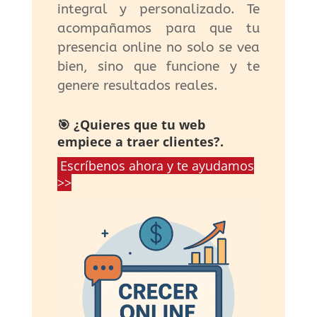
integral y personalizado. Te
acompañamos para que tu
presencia online no solo se vea
bien, sino que funcione y te
genere resultados reales.
🎯 ¿Quieres que tu web
empiece a traer clientes?.
Escríbenos ahora y te ayudamos
>>