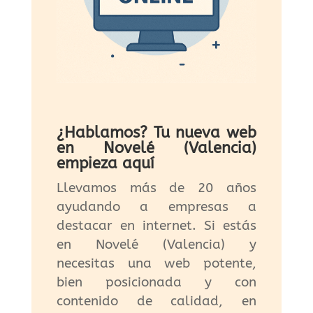
¿Hablamos? Tu nueva web
en Novelé (Valencia)
empieza aquí
Llevamos más de 20 años
ayudando a empresas a
destacar en internet. Si estás
en Novelé (Valencia) y
necesitas una web potente,
bien posicionada y con
contenido de calidad, en