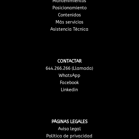
Mantenimientos
Posicionamiento
Contenidos
Más servicios
Asistencia Técnica
CONTACTAR
644.266.266 (Llamada)
WhatsApp
Facebook
Linkedin
PÁGINAS LEGALES
Aviso legal
Política de privacidad