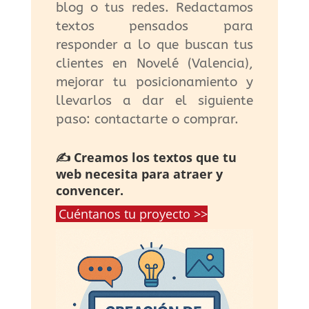
blog o tus redes. Redactamos
textos pensados para
responder a lo que buscan tus
clientes en Novelé (Valencia),
mejorar tu posicionamiento y
llevarlos a dar el siguiente
paso: contactarte o comprar.
✍️ Creamos los textos que tu
web necesita para atraer y
convencer.
Cuéntanos tu proyecto >>