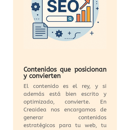
Contenidos que posicionan
y convierten
El contenido es el rey, y si
además está bien escrito y
optimizado, convierte. En
Creaidea nos encargamos de
generar contenidos
estratégicos para tu web, tu