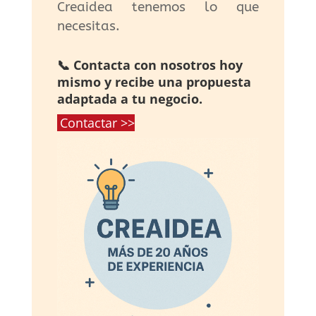
Creaidea tenemos lo que
necesitas.
📞 Contacta con nosotros hoy
mismo y recibe una propuesta
adaptada a tu negocio.
Contactar >>