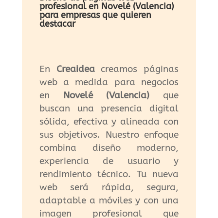
profesional en Novelé (Valencia)
para empresas que quieren
destacar
En
Creaidea
creamos páginas
web a medida para negocios
en
Novelé (Valencia)
que
buscan una presencia digital
sólida, efectiva y alineada con
sus objetivos. Nuestro enfoque
combina diseño moderno,
experiencia de usuario y
rendimiento técnico. Tu nueva
web será rápida, segura,
adaptable a móviles y con una
imagen profesional que