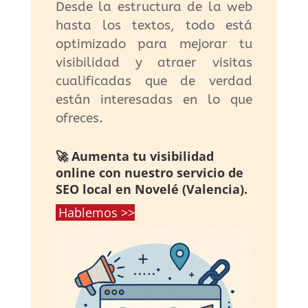
Desde la estructura de la web
hasta los textos, todo está
optimizado para mejorar tu
visibilidad y atraer visitas
cualificadas que de verdad
están interesadas en lo que
ofreces.
🚀 Aumenta tu visibilidad
online con nuestro servicio de
SEO local en Novelé (Valencia).
Hablemos >>