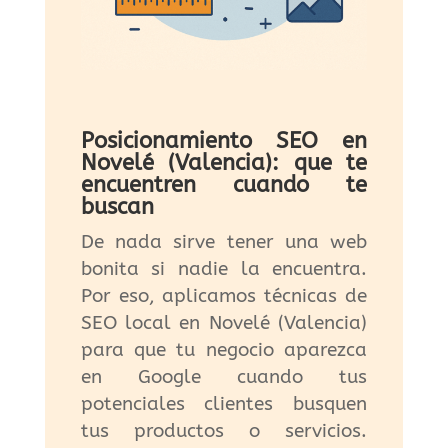
Posicionamiento SEO en
Novelé (Valencia): que te
encuentren cuando te
buscan
De nada sirve tener una web
bonita si nadie la encuentra.
Por eso, aplicamos técnicas de
SEO local en Novelé (Valencia)
para que tu negocio aparezca
en Google cuando tus
potenciales clientes busquen
tus productos o servicios.