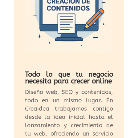
Todo lo que tu negocio
necesita para crecer online
Diseño web, SEO y contenidos,
todo en un mismo lugar. En
Creaidea trabajamos contigo
desde la idea inicial hasta el
lanzamiento y crecimiento de
tu web, ofreciendo un servicio