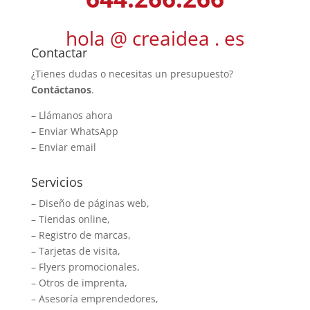
hola @ creaidea . es
Contactar
¿Tienes dudas o necesitas un presupuesto?
Contáctanos
.
–
Llámanos ahora
–
Enviar WhatsApp
–
Enviar email
Servicios
– Diseño de páginas web,
– Tiendas online,
– Registro de marcas,
– Tarjetas de visita,
– Flyers promocionales,
– Otros de imprenta,
– Asesoría emprendedores,