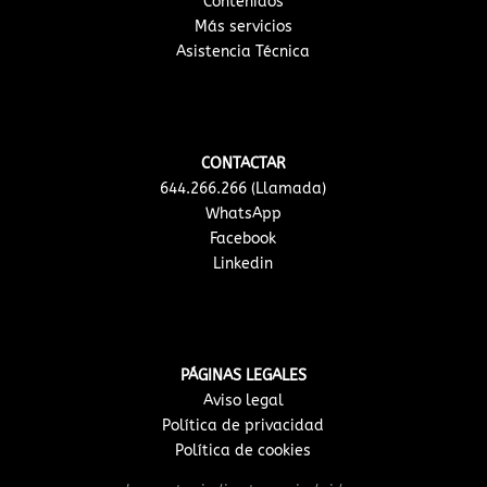
Contenidos
Más servicios
Asistencia Técnica
CONTACTAR
644.266.266 (Llamada)
WhatsApp
Facebook
Linkedin
PÁGINAS LEGALES
Aviso legal
Política de privacidad
Política de cookies