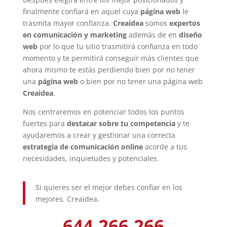
finalmente confiará en aquel cuya
página web
le
trasmita mayor confianza.
Creaidea
somos
expertos
en comunicación y marketing
además de en
diseño
web
por lo que tu sitio trasmitirá confianza en todo
momento y te permitirá conseguir más clientes que
ahora mismo te estás perdiendo bien por no tener
una
página web
o bien por no tener una página web
Creaidea
.
Nos centraremos en potenciar todos los puntos
fuertes para
destacar sobre tu competencia
y te
ayudaremos a crear y gestionar una correcta
estrategia de comunicación online
acorde a tus
necesidades, inquietudes y potenciales.
Si quieres ser el mejor debes confiar en los
mejores. Creaidea.
644.266.266