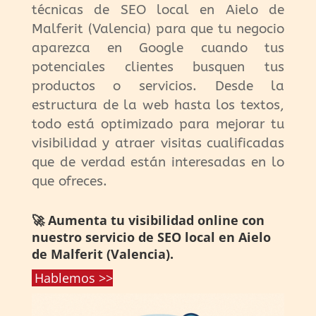
técnicas de SEO local en Aielo de
Malferit (Valencia) para que tu negocio
aparezca en Google cuando tus
potenciales clientes busquen tus
productos o servicios. Desde la
estructura de la web hasta los textos,
todo está optimizado para mejorar tu
visibilidad y atraer visitas cualificadas
que de verdad están interesadas en lo
que ofreces.
🚀 Aumenta tu visibilidad online con
nuestro servicio de SEO local en Aielo
de Malferit (Valencia).
Hablemos >>