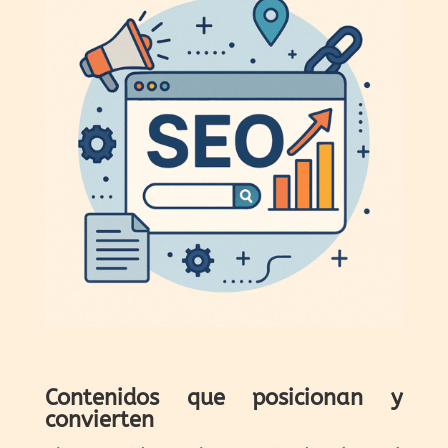
Contenidos que posicionan y
convierten