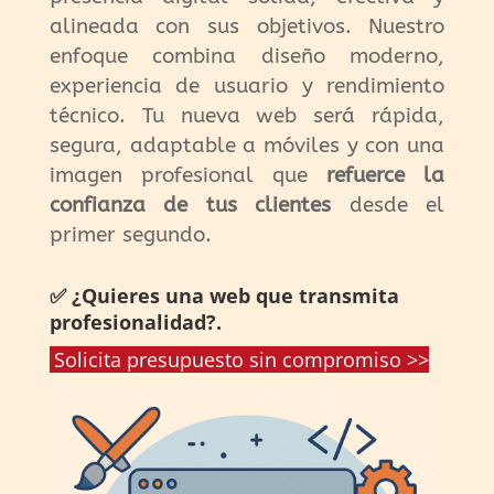
alineada con sus objetivos. Nuestro
enfoque combina diseño moderno,
experiencia de usuario y rendimiento
técnico. Tu nueva web será rápida,
segura, adaptable a móviles y con una
imagen profesional que
refuerce la
confianza de tus clientes
desde el
primer segundo.
✅ ¿Quieres una web que transmita
profesionalidad?.
Solicita presupuesto sin compromiso >>