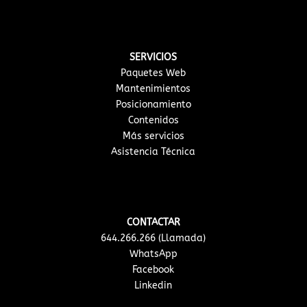
SERVICIOS
Paquetes Web
Mantenimientos
Posicionamiento
Contenidos
Más servicios
Asistencia Técnica
CONTACTAR
644.266.266 (Llamada)
WhatsApp
Facebook
Linkedin