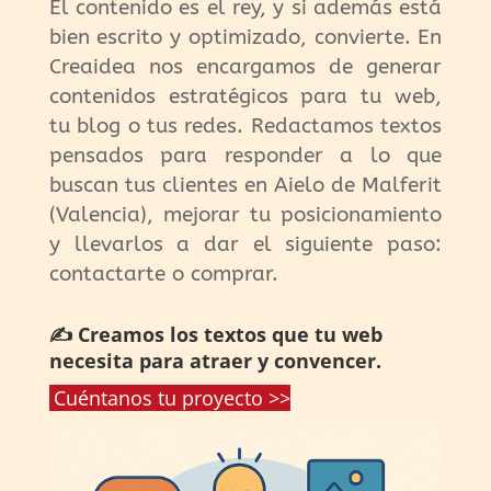
El contenido es el rey, y si además está
bien escrito y optimizado, convierte. En
Creaidea nos encargamos de generar
contenidos estratégicos para tu web,
tu blog o tus redes. Redactamos textos
pensados para responder a lo que
buscan tus clientes en Aielo de Malferit
(Valencia), mejorar tu posicionamiento
y llevarlos a dar el siguiente paso:
contactarte o comprar.
✍️ Creamos los textos que tu web
necesita para atraer y convencer.
Cuéntanos tu proyecto >>