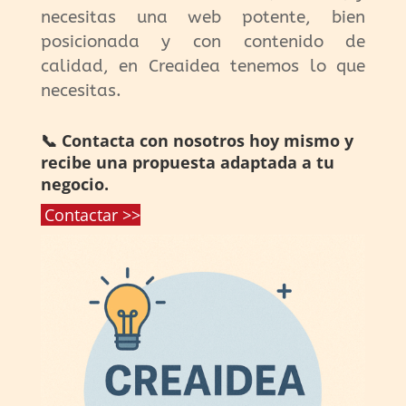
necesitas una web potente, bien
posicionada y con contenido de
calidad, en Creaidea tenemos lo que
necesitas.
📞 Contacta con nosotros hoy mismo y
recibe una propuesta adaptada a tu
negocio.
Contactar >>