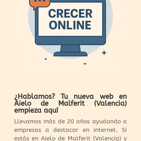
¿Hablamos? Tu nueva web en
Aielo de Malferit (Valencia)
empieza aquí
Llevamos más de 20 años ayudando a
empresas a destacar en internet. Si
estás en Aielo de Malferit (Valencia) y