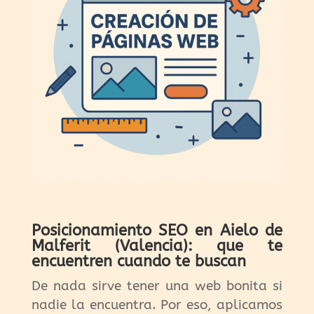
Posicionamiento SEO en Aielo de
Malferit (Valencia): que te
encuentren cuando te buscan
De nada sirve tener una web bonita si
nadie la encuentra. Por eso, aplicamos