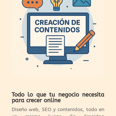
Todo lo que tu negocio necesita
para crecer online
Diseño web, SEO y contenidos, todo en