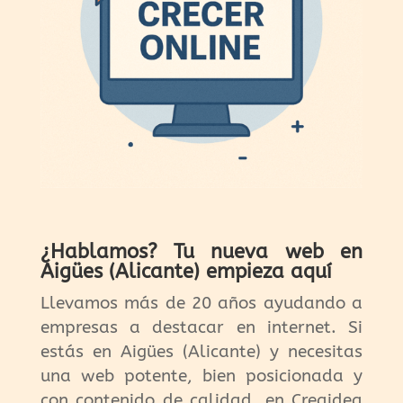
¿Hablamos? Tu nueva web en
Aigües (Alicante) empieza aquí
Llevamos más de 20 años ayudando a
empresas a destacar en internet. Si
estás en Aigües (Alicante) y necesitas
una web potente, bien posicionada y
con contenido de calidad, en Creaidea