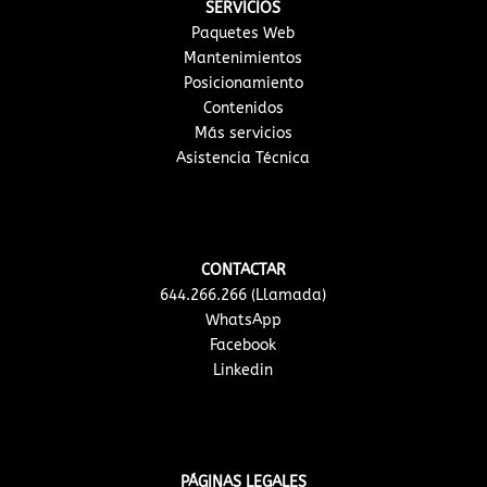
SERVICIOS
Paquetes Web
Mantenimientos
Posicionamiento
Contenidos
Más servicios
Asistencia Técnica
CONTACTAR
644.266.266 (Llamada)
WhatsApp
Facebook
Linkedin
PÁGINAS LEGALES