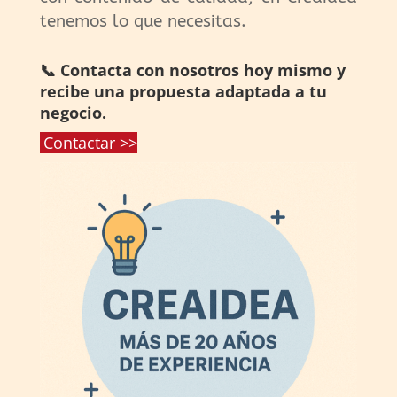
tenemos lo que necesitas.
📞 Contacta con nosotros hoy mismo y
recibe una propuesta adaptada a tu
negocio.
Contactar >>