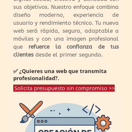
sus objetivos. Nuestro enfoque combina
diseño moderno, experiencia de
usuario y rendimiento técnico. Tu nueva
web será rápida, segura, adaptable a
móviles y con una imagen profesional
que
refuerce la confianza de tus
clientes
desde el primer segundo.
✅ ¿Quieres una web que transmita
profesionalidad?.
Solicita presupuesto sin compromiso >>