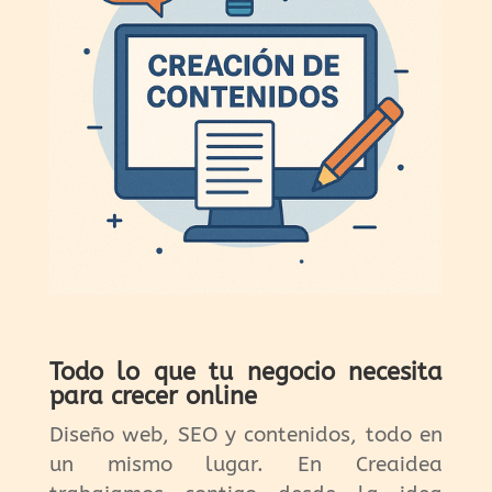
Todo lo que tu negocio necesita
para crecer online
Diseño web, SEO y contenidos, todo en
un mismo lugar. En Creaidea