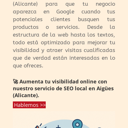
(Alicante) para que tu negocio
aparezca en Google cuando tus
potenciales clientes busquen tus
productos o servicios. Desde la
estructura de la web hasta los textos,
todo está optimizado para mejorar tu
visibilidad y atraer visitas cualificadas
que de verdad están interesadas en lo
que ofreces.
🚀 Aumenta tu visibilidad online con
nuestro servicio de SEO local en Aigües
(Alicante).
Hablemos >>