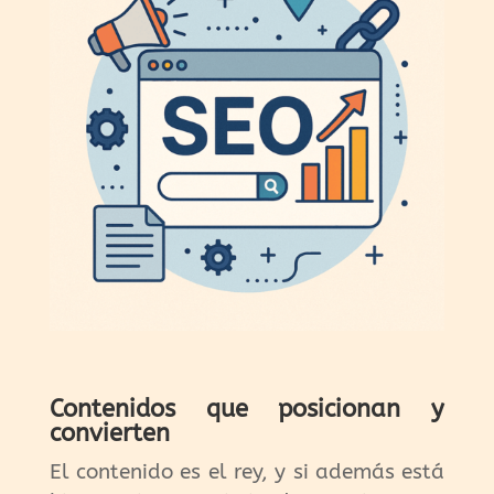
Contenidos que posicionan y
convierten
El contenido es el rey, y si además está