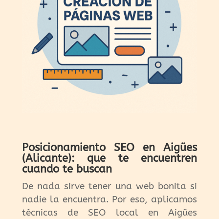
Posicionamiento SEO en Aigües
(Alicante): que te encuentren
cuando te buscan
De nada sirve tener una web bonita si
nadie la encuentra. Por eso, aplicamos
técnicas de SEO local en Aigües