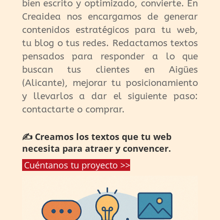
bien escrito y optimizado, convierte. En
Creaidea nos encargamos de generar
contenidos estratégicos para tu web,
tu blog o tus redes. Redactamos textos
pensados para responder a lo que
buscan tus clientes en Aigües
(Alicante), mejorar tu posicionamiento
y llevarlos a dar el siguiente paso:
contactarte o comprar.
✍️ Creamos los textos que tu web
necesita para atraer y convencer.
Cuéntanos tu proyecto >>