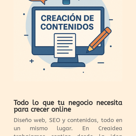
Todo lo que tu negocio necesita
para crecer online
Diseño web, SEO y contenidos, todo en
un mismo lugar. En Creaidea