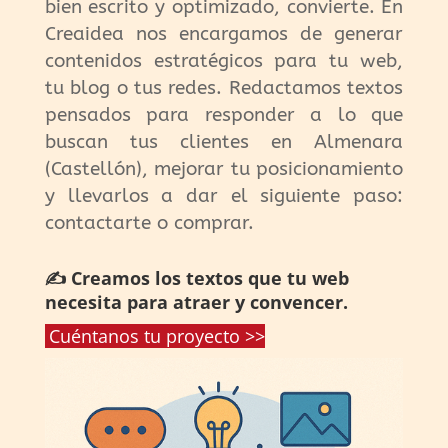
bien escrito y optimizado, convierte. En
Creaidea nos encargamos de generar
contenidos estratégicos para tu web,
tu blog o tus redes. Redactamos textos
pensados para responder a lo que
buscan tus clientes en Almenara
(Castellón), mejorar tu posicionamiento
y llevarlos a dar el siguiente paso:
contactarte o comprar.
✍️ Creamos los textos que tu web
necesita para atraer y convencer.
Cuéntanos tu proyecto >>