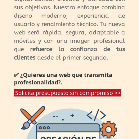
sus objetivos. Nuestro enfoque combina
diseño moderno, experiencia de
usuario y rendimiento técnico. Tu nueva
web será rápida, segura, adaptable a
móviles y con una imagen profesional
que
refuerce la confianza de tus
clientes
desde el primer segundo.
✅ ¿Quieres una web que transmita
profesionalidad?.
Solicita presupuesto sin compromiso >>