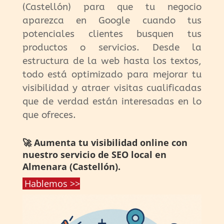
(Castellón) para que tu negocio
aparezca en Google cuando tus
potenciales clientes busquen tus
productos o servicios. Desde la
estructura de la web hasta los textos,
todo está optimizado para mejorar tu
visibilidad y atraer visitas cualificadas
que de verdad están interesadas en lo
que ofreces.
🚀 Aumenta tu visibilidad online con
nuestro servicio de SEO local en
Almenara (Castellón).
Hablemos >>