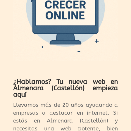
¿Hablamos? Tu nueva web en
Almenara (Castellón) empieza
aquí
Llevamos más de 20 años ayudando a
empresas a destacar en internet. Si
estás en Almenara (Castellón) y
necesitas una web potente, bien