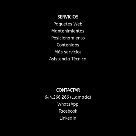
SERVICIOS
Paquetes Web
Mantenimientos
Posicionamiento
Contenidos
Más servicios
Asistencia Técnica
CONTACTAR
644.266.266 (Llamada)
WhatsApp
Facebook
Linkedin