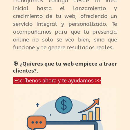
trabajamos contigo desde la idea
inicial hasta el lanzamiento y
crecimiento de tu web, ofreciendo un
servicio integral y personalizado. Te
acompañamos para que tu presencia
online no solo se vea bien, sino que
funcione y te genere resultados reales.
🎯 ¿Quieres que tu web empiece a traer
clientes?.
Escríbenos ahora y te ayudamos >>