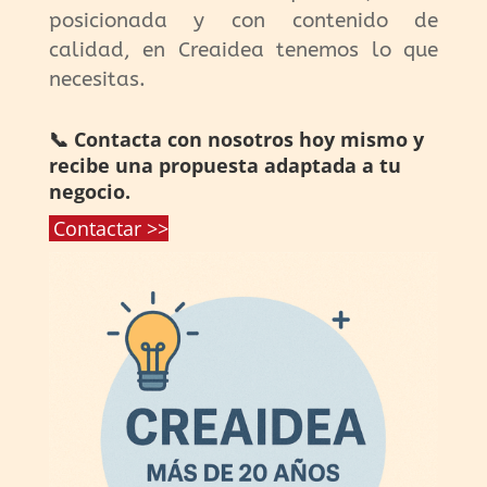
posicionada y con contenido de
calidad, en Creaidea tenemos lo que
necesitas.
📞 Contacta con nosotros hoy mismo y
recibe una propuesta adaptada a tu
negocio.
Contactar >>