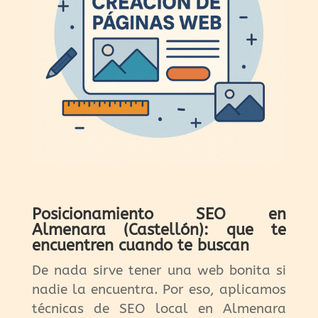
Posicionamiento SEO en
Almenara (Castellón): que te
encuentren cuando te buscan
De nada sirve tener una web bonita si
nadie la encuentra. Por eso, aplicamos
técnicas de SEO local en Almenara