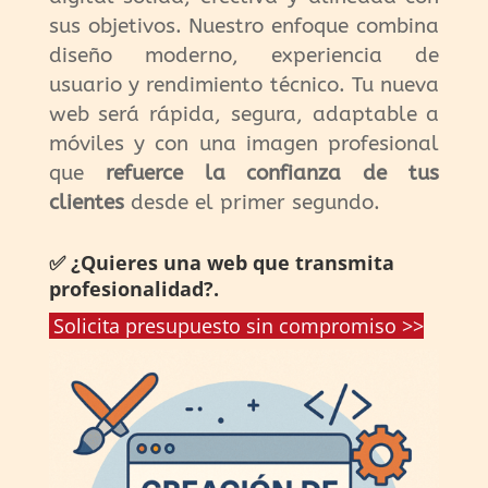
sus objetivos. Nuestro enfoque combina
diseño moderno, experiencia de
usuario y rendimiento técnico. Tu nueva
web será rápida, segura, adaptable a
móviles y con una imagen profesional
que
refuerce la confianza de tus
clientes
desde el primer segundo.
✅ ¿Quieres una web que transmita
profesionalidad?.
Solicita presupuesto sin compromiso >>