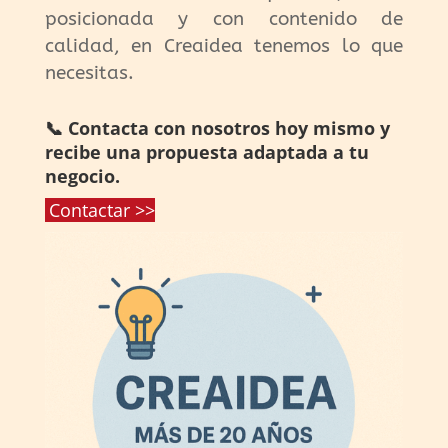
posicionada y con contenido de
calidad, en Creaidea tenemos lo que
necesitas.
📞 Contacta con nosotros hoy mismo y
recibe una propuesta adaptada a tu
negocio.
Contactar >>