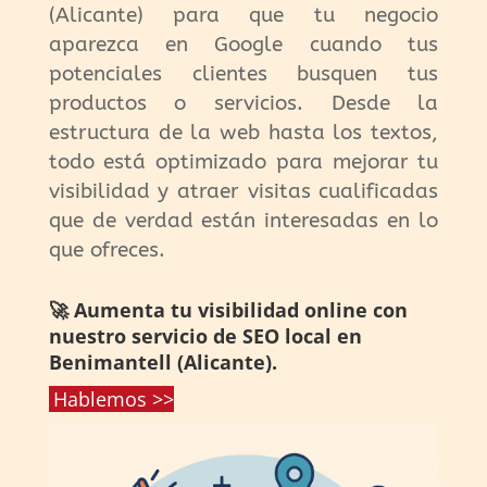
(Alicante) para que tu negocio
aparezca en Google cuando tus
potenciales clientes busquen tus
productos o servicios. Desde la
estructura de la web hasta los textos,
todo está optimizado para mejorar tu
visibilidad y atraer visitas cualificadas
que de verdad están interesadas en lo
que ofreces.
🚀 Aumenta tu visibilidad online con
nuestro servicio de SEO local en
Benimantell (Alicante).
Hablemos >>