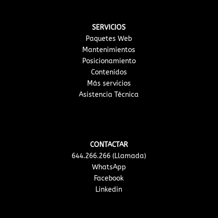
SERVICIOS
Paquetes Web
Mantenimientos
Posicionamiento
Contenidos
Más servicios
Asistencia Técnica
CONTACTAR
644.266.266 (Llamada)
WhatsApp
Facebook
Linkedin