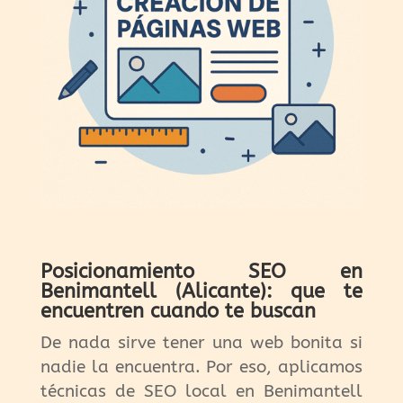
Posicionamiento SEO en
Benimantell (Alicante): que te
encuentren cuando te buscan
De nada sirve tener una web bonita si
nadie la encuentra. Por eso, aplicamos
técnicas de SEO local en Benimantell