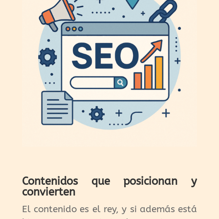
Contenidos que posicionan y
convierten
El contenido es el rey, y si además está