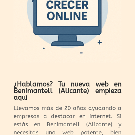
¿Hablamos? Tu nueva web en
Benimantell (Alicante) empieza
aquí
Llevamos más de 20 años ayudando a
empresas a destacar en internet. Si
estás en Benimantell (Alicante) y
necesitas una web potente, bien