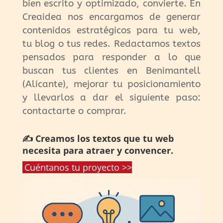
bien escrito y optimizado, convierte. En
Creaidea nos encargamos de generar
contenidos estratégicos para tu web,
tu blog o tus redes. Redactamos textos
pensados para responder a lo que
buscan tus clientes en Benimantell
(Alicante), mejorar tu posicionamiento
y llevarlos a dar el siguiente paso:
contactarte o comprar.
✍️ Creamos los textos que tu web
necesita para atraer y convencer.
Cuéntanos tu proyecto >>