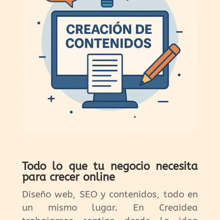
Todo lo que tu negocio necesita
para crecer online
Diseño web, SEO y contenidos, todo en
un mismo lugar. En Creaidea