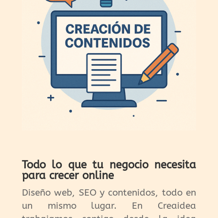
Todo lo que tu negocio necesita
para crecer online
Diseño web, SEO y contenidos, todo en
un mismo lugar. En Creaidea