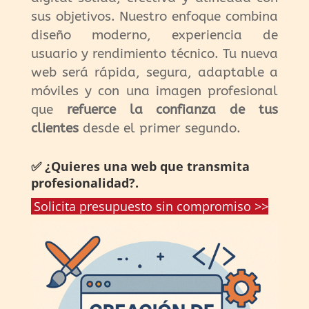
sus objetivos. Nuestro enfoque combina
diseño moderno, experiencia de
usuario y rendimiento técnico. Tu nueva
web será rápida, segura, adaptable a
móviles y con una imagen profesional
que
refuerce la confianza de tus
clientes
desde el primer segundo.
✅ ¿Quieres una web que transmita
profesionalidad?.
Solicita presupuesto sin compromiso >>