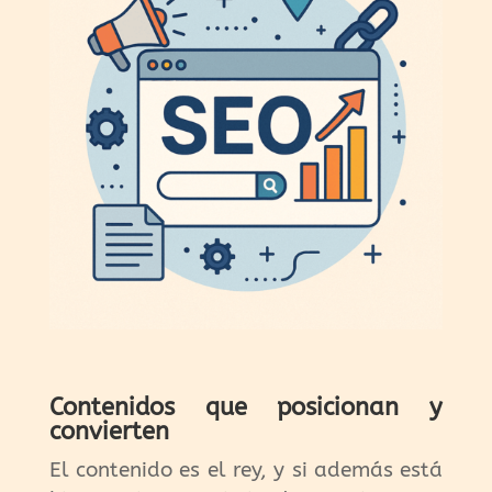
Contenidos que posicionan y
convierten
El contenido es el rey, y si además está