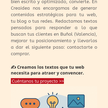
bien escrito y optimizado, convierte. En
Creaidea nos encargamos de generar
contenidos estratégicos para tu web,
tu blog o tus redes. Redactamos textos
pensados para responder a lo que
buscan tus clientes en Buñol (Valencia),
mejorar tu posicionamiento y llevarlos
a dar el siguiente paso: contactarte o
comprar.
✍️ Creamos los textos que tu web
necesita para atraer y convencer.
Cuéntanos tu proyecto >>