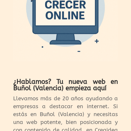
¿Hablamos? Tu nueva web en
Buñol (Valencia) empieza aquí
Llevamos más de 20 años ayudando a
empresas a destacar en internet. Si
estás en Buñol (Valencia) y necesitas
una web potente, bien posicionada y
con contenido de calidad, en Creaidea