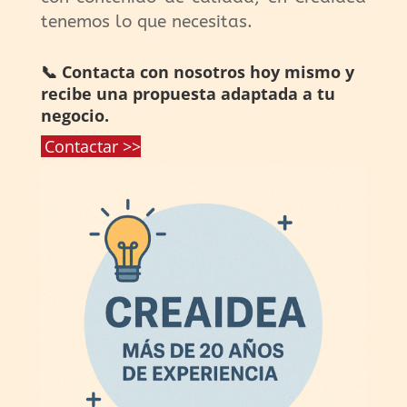
tenemos lo que necesitas.
📞 Contacta con nosotros hoy mismo y
recibe una propuesta adaptada a tu
negocio.
Contactar >>