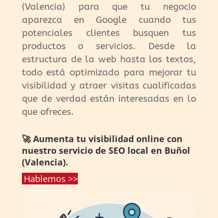
(Valencia) para que tu negocio
aparezca en Google cuando tus
potenciales clientes busquen tus
productos o servicios. Desde la
estructura de la web hasta los textos,
todo está optimizado para mejorar tu
visibilidad y atraer visitas cualificadas
que de verdad están interesadas en lo
que ofreces.
🚀 Aumenta tu visibilidad online con
nuestro servicio de SEO local en Buñol
(Valencia).
Hablemos >>