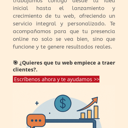
trabajamos contigo desde la idea
inicial hasta el lanzamiento y
crecimiento de tu web, ofreciendo un
servicio integral y personalizado. Te
acompañamos para que tu presencia
online no solo se vea bien, sino que
funcione y te genere resultados reales.
🎯 ¿Quieres que tu web empiece a traer
clientes?.
Escríbenos ahora y te ayudamos >>