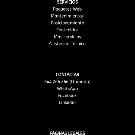
SERVICIOS
Paquetes Web
Mantenimientos
Posicionamiento
Contenidos
Más servicios
Asistencia Técnica
CONTACTAR
644.266.266 (Llamada)
WhatsApp
Facebook
Linkedin
PÁGINAS LEGALES