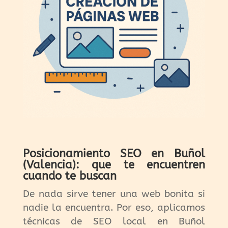
Posicionamiento SEO en Buñol
(Valencia): que te encuentren
cuando te buscan
De nada sirve tener una web bonita si
nadie la encuentra. Por eso, aplicamos
técnicas de SEO local en Buñol