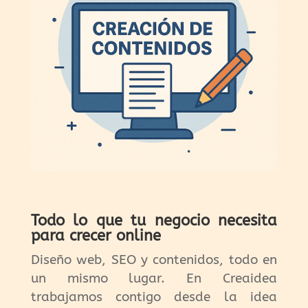
Todo lo que tu negocio necesita
para crecer online
Diseño web, SEO y contenidos, todo en
un mismo lugar. En Creaidea
trabajamos contigo desde la idea