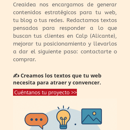
Creaidea nos encargamos de generar
contenidos estratégicos para tu web,
tu blog o tus redes. Redactamos textos
pensados para responder a lo que
buscan tus clientes en Calp (Alicante),
mejorar tu posicionamiento y llevarlos
a dar el siguiente paso: contactarte o
comprar.
✍️ Creamos los textos que tu web
necesita para atraer y convencer.
Cuéntanos tu proyecto >>