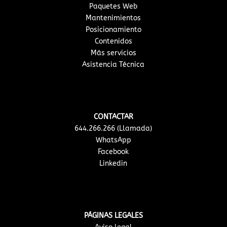
Paquetes Web
Mantenimientos
Posicionamiento
Contenidos
Más servicios
Asistencia Técnica
CONTACTAR
644.266.266 (Llamada)
WhatsApp
Facebook
Linkedin
PÁGINAS LEGALES