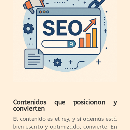
Contenidos que posicionan y
convierten
El contenido es el rey, y si además está
bien escrito y optimizado, convierte. En