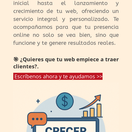
inicial hasta el lanzamiento y
crecimiento de tu web, ofreciendo un
servicio integral y personalizado. Te
acompañamos para que tu presencia
online no solo se vea bien, sino que
funcione y te genere resultados reales.
🎯 ¿Quieres que tu web empiece a traer
clientes?.
Escríbenos ahora y te ayudamos >>