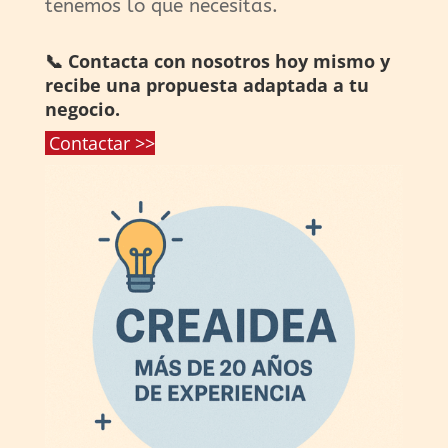
tenemos lo que necesitas.
📞 Contacta con nosotros hoy mismo y
recibe una propuesta adaptada a tu
negocio.
Contactar >>