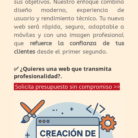
sus objetivos. Nuestro enfoque combina
diseño moderno, experiencia de
usuario y rendimiento técnico. Tu nueva
web será rápida, segura, adaptable a
móviles y con una imagen profesional
que
refuerce la confianza de tus
clientes
desde el primer segundo.
✅ ¿Quieres una web que transmita
profesionalidad?.
Solicita presupuesto sin compromiso >>