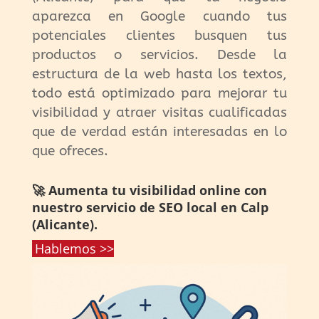
aparezca en Google cuando tus
potenciales clientes busquen tus
productos o servicios. Desde la
estructura de la web hasta los textos,
todo está optimizado para mejorar tu
visibilidad y atraer visitas cualificadas
que de verdad están interesadas en lo
que ofreces.
🚀 Aumenta tu visibilidad online con
nuestro servicio de SEO local en Calp
(Alicante).
Hablemos >>