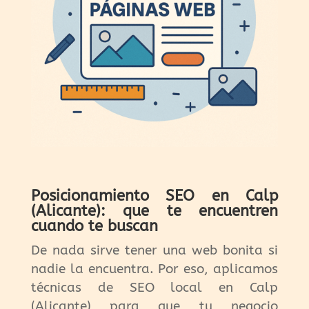
Posicionamiento SEO en Calp
(Alicante): que te encuentren
cuando te buscan
De nada sirve tener una web bonita si
nadie la encuentra. Por eso, aplicamos
técnicas de SEO local en Calp
(Alicante) para que tu negocio