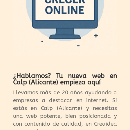
¿Hablamos? Tu nueva web en
Calp (Alicante) empieza aquí
Llevamos más de 20 años ayudando a
empresas a destacar en internet. Si
estás en Calp (Alicante) y necesitas
una web potente, bien posicionada y
con contenido de calidad, en Creaidea