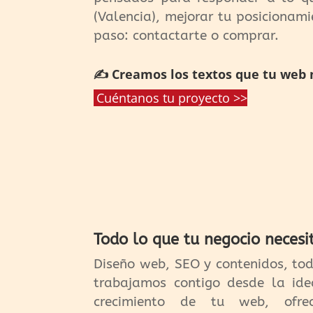
(Valencia), mejorar tu posicionami
paso: contactarte o comprar.
✍️ Creamos los textos que tu web 
Cuéntanos tu proyecto >>
Todo lo que tu negocio necesi
Diseño web, SEO y contenidos, to
trabajamos contigo desde la ide
crecimiento de tu web, ofrec