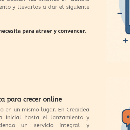
ento y llevarlos a dar el siguiente
necesita para atraer y convencer.
ta para crecer online
do en un mismo lugar. En Creaidea
a inicial hasta el lanzamiento y
iendo un servicio integral y