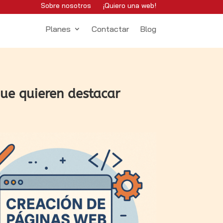
Sobre nosotros
¡Quiero una web!
Planes
Contactar
Blog
ue quieren destacar