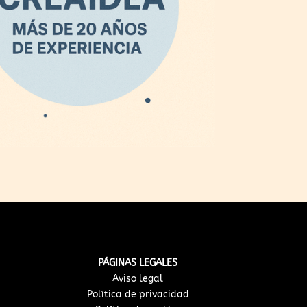
PÁGINAS LEGALES
Aviso legal
Política de privacidad