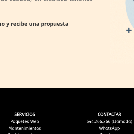
mo y recibe una propuesta
SERVICIOS
CONTACTAR
Paquetes Web
644.266.266 (Llamada)
Mantenimientos
WhatsApp