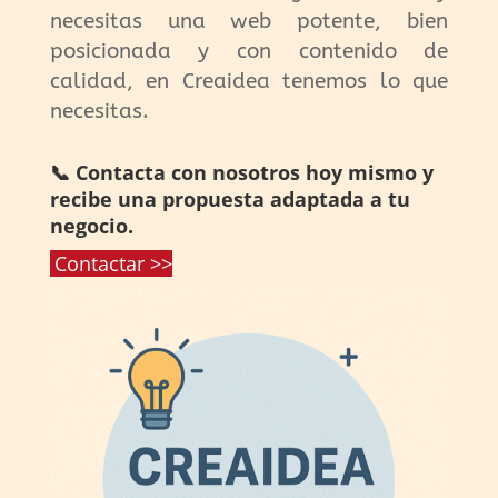
necesitas una web potente, bien
posicionada y con contenido de
calidad, en Creaidea tenemos lo que
necesitas.
📞 Contacta con nosotros hoy mismo y
recibe una propuesta adaptada a tu
negocio.
Contactar >>