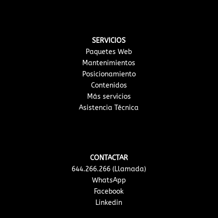
SERVICIOS
Paquetes Web
Mantenimientos
Posicionamiento
Contenidos
Más servicios
Asistencia Técnica
CONTACTAR
644.266.266 (Llamada)
WhatsApp
Facebook
Linkedin