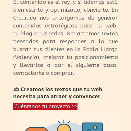
El contenido es el rey, y si además está
bien escrito y optimizado, convierte. En
Creaidea nos encargamos de generar
contenidos estratégicos para tu web,
tu blog o tus redes. Redactamos textos
pensados para responder a lo que
buscan tus clientes en la Pobla Llarga
(Valencia), mejorar tu posicionamiento
y llevarlos a dar el siguiente paso:
contactarte o comprar.
✍️ Creamos los textos que tu web
necesita para atraer y convencer.
Cuéntanos tu proyecto >>