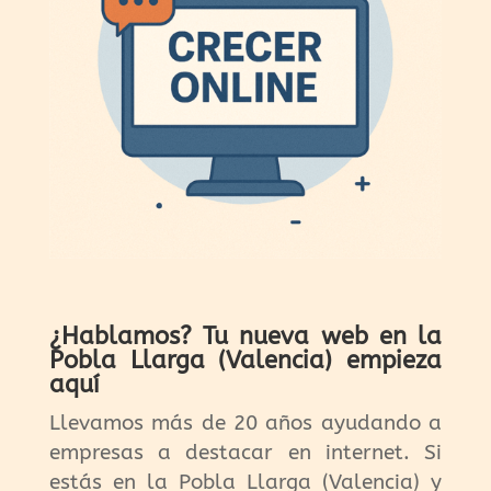
¿Hablamos? Tu nueva web en la
Pobla Llarga (Valencia) empieza
aquí
Llevamos más de 20 años ayudando a
empresas a destacar en internet. Si
estás en la Pobla Llarga (Valencia) y