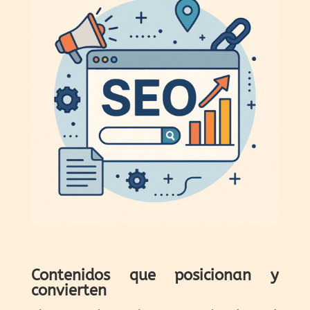
Contenidos que posicionan y
convierten