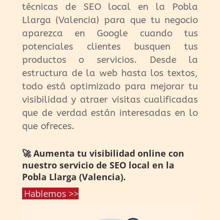
técnicas de SEO local en la Pobla
Llarga (Valencia) para que tu negocio
aparezca en Google cuando tus
potenciales clientes busquen tus
productos o servicios. Desde la
estructura de la web hasta los textos,
todo está optimizado para mejorar tu
visibilidad y atraer visitas cualificadas
que de verdad están interesadas en lo
que ofreces.
🚀 Aumenta tu visibilidad online con
nuestro servicio de SEO local en la
Pobla Llarga (Valencia).
Hablemos >>