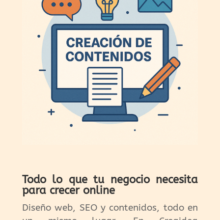
Todo lo que tu negocio necesita
para crecer online
Diseño web, SEO y contenidos, todo en