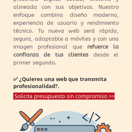
alineada con sus objetivos. Nuestro
enfoque combina diseño moderno,
experiencia de usuario y rendimiento
técnico. Tu nueva web será rápida,
segura, adaptable a móviles y con una
imagen profesional que
refuerce la
confianza de tus clientes
desde el
primer segundo.
✅ ¿Quieres una web que transmita
profesionalidad?.
Solicita presupuesto sin compromiso >>