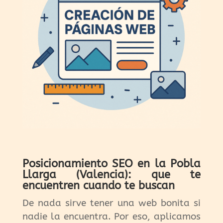
Posicionamiento SEO en la Pobla
Llarga (Valencia): que te
encuentren cuando te buscan
De nada sirve tener una web bonita si
nadie la encuentra. Por eso, aplicamos