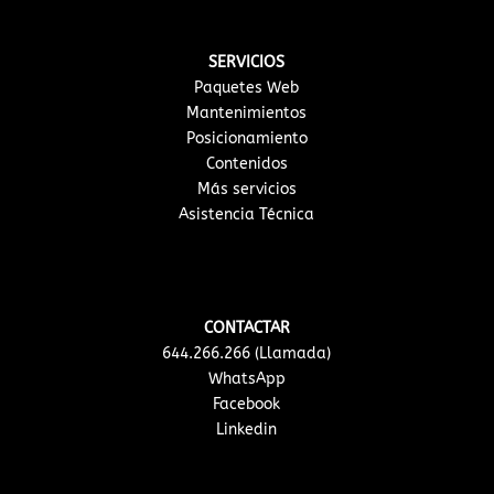
SERVICIOS
Paquetes Web
Mantenimientos
Posicionamiento
Contenidos
Más servicios
Asistencia Técnica
CONTACTAR
644.266.266 (Llamada)
WhatsApp
Facebook
Linkedin