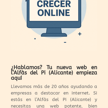
¿Hablamos? Tu nueva web en
l’Alfàs del Pi (Alicante) empieza
aquí
Llevamos más de 20 años ayudando a
empresas a destacar en internet. Si
estás en l’Alfàs del Pi (Alicante) y
necesitas una web potente, bien