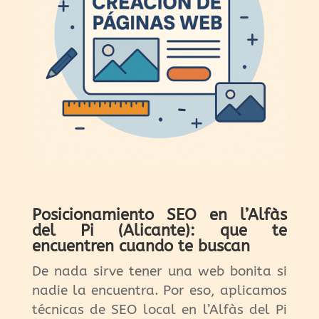
Posicionamiento SEO en l’Alfàs
del Pi (Alicante): que te
encuentren cuando te buscan
De nada sirve tener una web bonita si
nadie la encuentra. Por eso, aplicamos
técnicas de SEO local en l’Alfàs del Pi