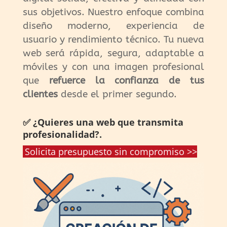
sus objetivos. Nuestro enfoque combina
diseño moderno, experiencia de
usuario y rendimiento técnico. Tu nueva
web será rápida, segura, adaptable a
móviles y con una imagen profesional
que
refuerce la confianza de tus
clientes
desde el primer segundo.
✅ ¿Quieres una web que transmita
profesionalidad?.
Solicita presupuesto sin compromiso >>