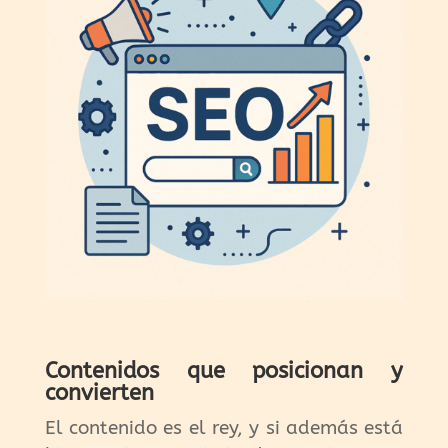
Contenidos que posicionan y
convierten
El contenido es el rey, y si además está