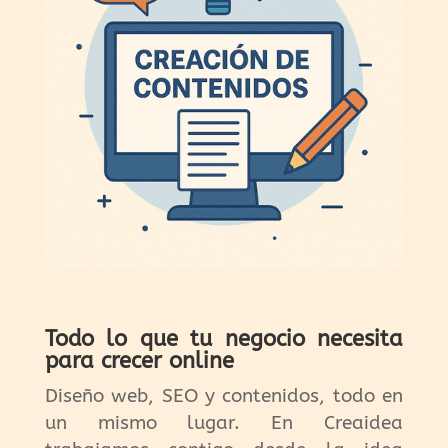
Todo lo que tu negocio necesita
para crecer online
Diseño web, SEO y contenidos, todo en
un mismo lugar. En Creaidea