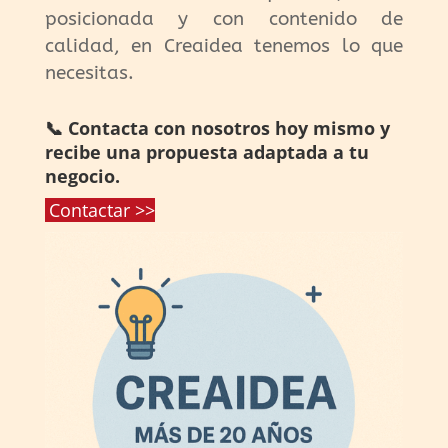
posicionada y con contenido de
calidad, en Creaidea tenemos lo que
necesitas.
📞 Contacta con nosotros hoy mismo y
recibe una propuesta adaptada a tu
negocio.
Contactar >>