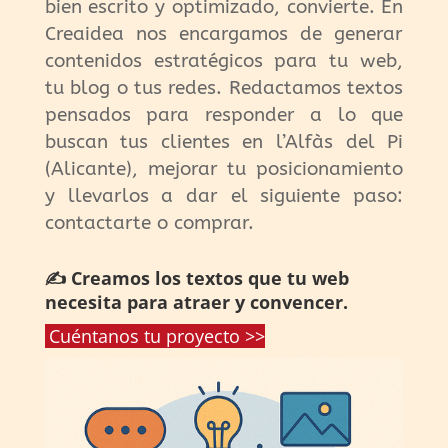
bien escrito y optimizado, convierte. En
Creaidea nos encargamos de generar
contenidos estratégicos para tu web,
tu blog o tus redes. Redactamos textos
pensados para responder a lo que
buscan tus clientes en l’Alfàs del Pi
(Alicante), mejorar tu posicionamiento
y llevarlos a dar el siguiente paso:
contactarte o comprar.
✍️ Creamos los textos que tu web
necesita para atraer y convencer.
Cuéntanos tu proyecto >>