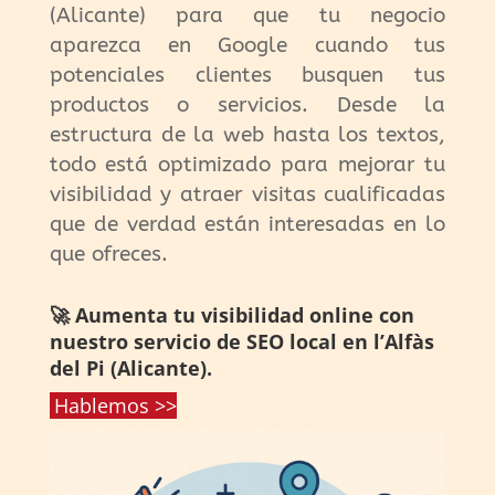
(Alicante) para que tu negocio
aparezca en Google cuando tus
potenciales clientes busquen tus
productos o servicios. Desde la
estructura de la web hasta los textos,
todo está optimizado para mejorar tu
visibilidad y atraer visitas cualificadas
que de verdad están interesadas en lo
que ofreces.
🚀 Aumenta tu visibilidad online con
nuestro servicio de SEO local en l’Alfàs
del Pi (Alicante).
Hablemos >>