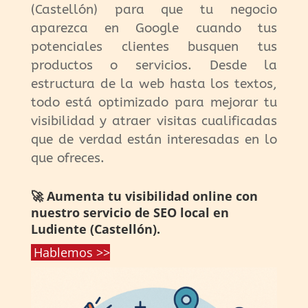
(Castellón) para que tu negocio
aparezca en Google cuando tus
potenciales clientes busquen tus
productos o servicios. Desde la
estructura de la web hasta los textos,
todo está optimizado para mejorar tu
visibilidad y atraer visitas cualificadas
que de verdad están interesadas en lo
que ofreces.
🚀 Aumenta tu visibilidad online con
nuestro servicio de SEO local en
Ludiente (Castellón).
Hablemos >>