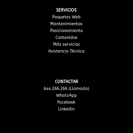
SERVICIOS
Paquetes Web
Mantenimientos
Posicionamiento
Contenidos
Más servicios
Asistencia Técnica
CONTACTAR
644.266.266 (Llamada)
WhatsApp
Facebook
Linkedin