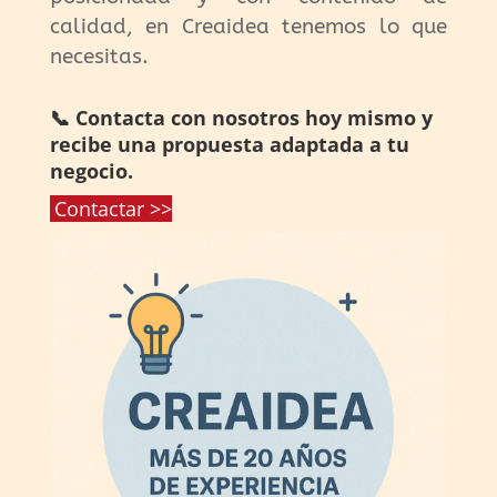
calidad, en Creaidea tenemos lo que
necesitas.
📞 Contacta con nosotros hoy mismo y
recibe una propuesta adaptada a tu
negocio.
Contactar >>