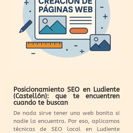
Posicionamiento SEO en Ludiente
(Castellón): que te encuentren
cuando te buscan
De nada sirve tener una web bonita si
nadie la encuentra. Por eso, aplicamos
técnicas de SEO local en Ludiente