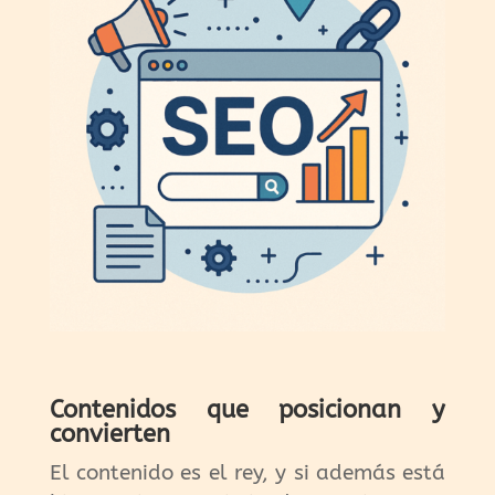
Contenidos que posicionan y
convierten
El contenido es el rey, y si además está