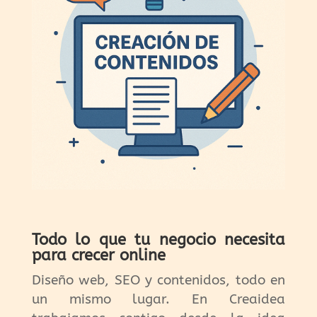
Todo lo que tu negocio necesita
para crecer online
Diseño web, SEO y contenidos, todo en
un mismo lugar. En Creaidea