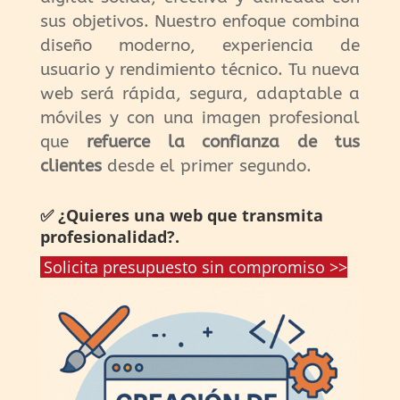
sus objetivos. Nuestro enfoque combina
diseño moderno, experiencia de
usuario y rendimiento técnico. Tu nueva
web será rápida, segura, adaptable a
móviles y con una imagen profesional
que
refuerce la confianza de tus
clientes
desde el primer segundo.
✅ ¿Quieres una web que transmita
profesionalidad?.
Solicita presupuesto sin compromiso >>