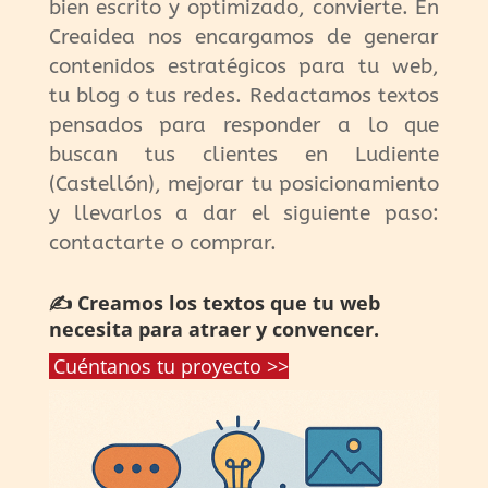
bien escrito y optimizado, convierte. En
Creaidea nos encargamos de generar
contenidos estratégicos para tu web,
tu blog o tus redes. Redactamos textos
pensados para responder a lo que
buscan tus clientes en Ludiente
(Castellón), mejorar tu posicionamiento
y llevarlos a dar el siguiente paso:
contactarte o comprar.
✍️ Creamos los textos que tu web
necesita para atraer y convencer.
Cuéntanos tu proyecto >>