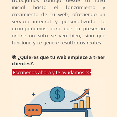
trabajamos contigo desde la idea
inicial hasta el lanzamiento y
crecimiento de tu web, ofreciendo un
servicio integral y personalizado. Te
acompañamos para que tu presencia
online no solo se vea bien, sino que
funcione y te genere resultados reales.
🎯 ¿Quieres que tu web empiece a traer
clientes?.
Escríbenos ahora y te ayudamos >>