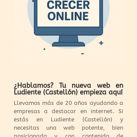
¿Hablamos? Tu nueva web en
Ludiente (Castellón) empieza aquí
Llevamos más de 20 años ayudando a
empresas a destacar en internet. Si
estás en Ludiente (Castellón) y
necesitas una web potente, bien
posicionada y con contenido de