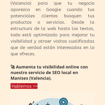
(Valencia) para que tu negocio
aparezca en Google cuando tus
potenciales clientes busquen tus
productos o servicios. Desde la
estructura de la web hasta los textos,
todo está optimizado para mejorar tu
visibilidad y atraer visitas cualificadas
que de verdad están interesadas en lo
que ofreces.
🚀 Aumenta tu visibilidad online con
nuestro servicio de SEO local en
Manises (Valencia).
Hablemos >>