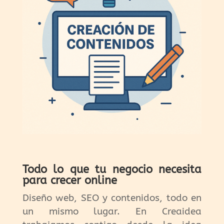
Todo lo que tu negocio necesita
para crecer online
Diseño web, SEO y contenidos, todo en
un mismo lugar. En Creaidea