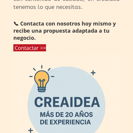
tenemos lo que necesitas.
📞 Contacta con nosotros hoy mismo y
recibe una propuesta adaptada a tu
negocio.
Contactar >>