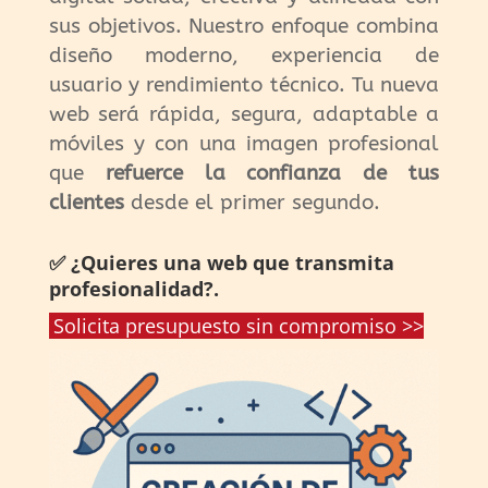
sus objetivos. Nuestro enfoque combina
diseño moderno, experiencia de
usuario y rendimiento técnico. Tu nueva
web será rápida, segura, adaptable a
móviles y con una imagen profesional
que
refuerce la confianza de tus
clientes
desde el primer segundo.
✅ ¿Quieres una web que transmita
profesionalidad?.
Solicita presupuesto sin compromiso >>