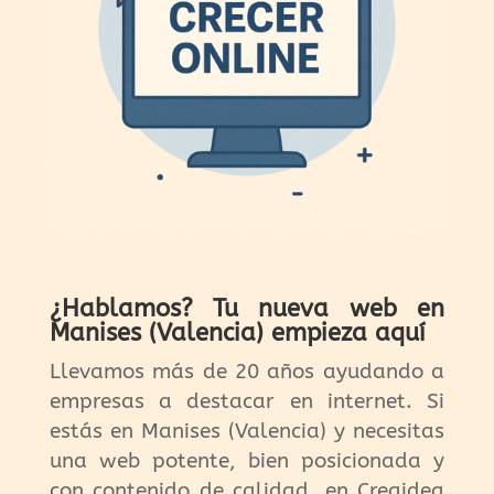
¿Hablamos? Tu nueva web en
Manises (Valencia) empieza aquí
Llevamos más de 20 años ayudando a
empresas a destacar en internet. Si
estás en Manises (Valencia) y necesitas
una web potente, bien posicionada y
con contenido de calidad, en Creaidea