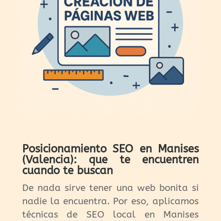
Posicionamiento SEO en Manises
(Valencia): que te encuentren
cuando te buscan
De nada sirve tener una web bonita si
nadie la encuentra. Por eso, aplicamos
técnicas de SEO local en Manises