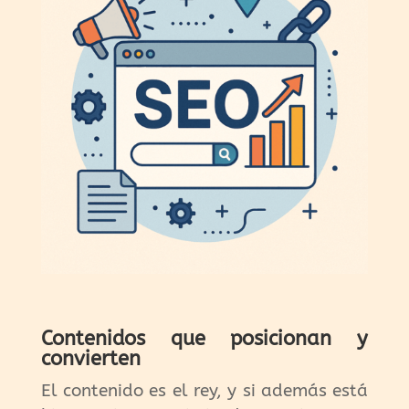
Contenidos que posicionan y
convierten
El contenido es el rey, y si además está