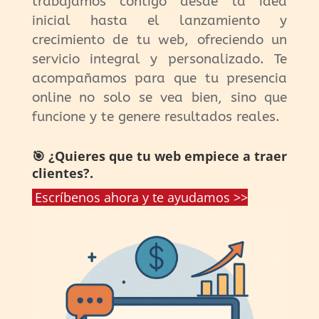
trabajamos contigo desde la idea
inicial hasta el lanzamiento y
crecimiento de tu web, ofreciendo un
servicio integral y personalizado. Te
acompañamos para que tu presencia
online no solo se vea bien, sino que
funcione y te genere resultados reales.
🎯 ¿Quieres que tu web empiece a traer
clientes?.
Escríbenos ahora y te ayudamos >>