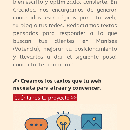
bien escrito y optimizado, convierte. En
Creaidea nos encargamos de generar
contenidos estratégicos para tu web,
tu blog o tus redes. Redactamos textos
pensados para responder a lo que
buscan tus clientes en Manises
(Valencia), mejorar tu posicionamiento
y llevarlos a dar el siguiente paso:
contactarte o comprar.
✍️ Creamos los textos que tu web
necesita para atraer y convencer.
Cuéntanos tu proyecto >>