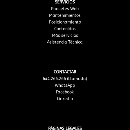
SERVICIOS
Paquetes Web
Mantenimientos
Posicionamiento
Contenidos
Más servicios
Asistencia Técnica
CONTACTAR
644.266.266 (Llamada)
WhatsApp
Facebook
Linkedin
PÁGINAS LEGALES