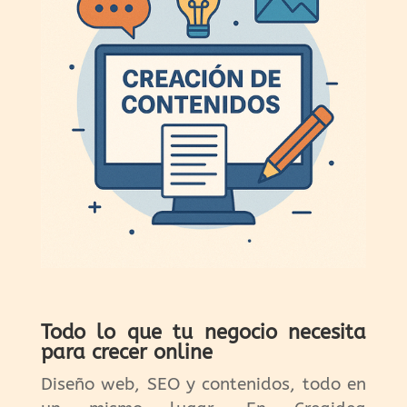
Todo lo que tu negocio necesita
para crecer online
Diseño web, SEO y contenidos, todo en