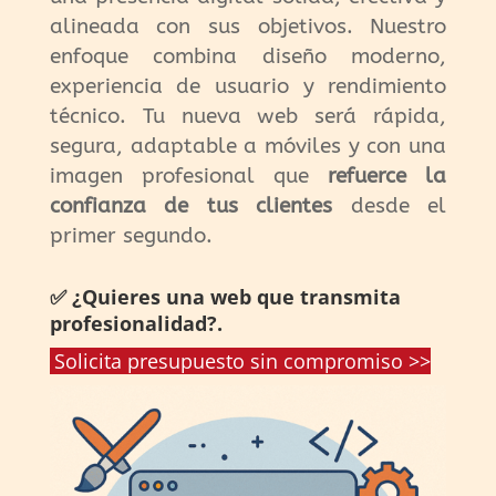
alineada con sus objetivos. Nuestro
enfoque combina diseño moderno,
experiencia de usuario y rendimiento
técnico. Tu nueva web será rápida,
segura, adaptable a móviles y con una
imagen profesional que
refuerce la
confianza de tus clientes
desde el
primer segundo.
✅ ¿Quieres una web que transmita
profesionalidad?.
Solicita presupuesto sin compromiso >>