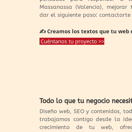
Massanassa (Valencia), mejorar 
dar el siguiente paso: contactarte
✍️ Creamos los textos que tu web 
Cuéntanos tu proyecto >>
Todo lo que tu negocio necesi
Diseño web, SEO y contenidos, to
trabajamos contigo desde la ide
crecimiento de tu web, ofrec