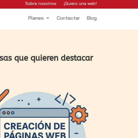
Sobre nosotros
¡Quiero una web!
Planes
Contactar
Blog
sas que quieren destacar