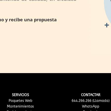
mo y recibe una propuesta
SERVICIOS
CONTACTAR
Paquetes Web
644.266.266 (Llamada)
Mantenimientos
WhatsApp