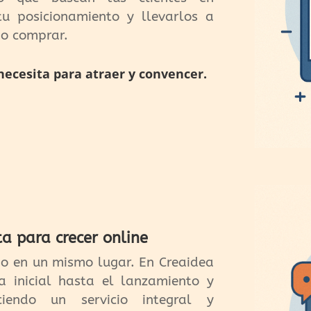
tu posicionamiento y llevarlos a
 o comprar.
necesita para atraer y convencer.
ta para crecer online
do en un mismo lugar. En Creaidea
a inicial hasta el lanzamiento y
iendo un servicio integral y