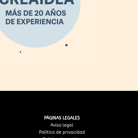
PÁGINAS LEGALES
Aviso legal
Política de privacidad