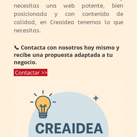
necesitas una web potente, bien
posicionada y con contenido de
calidad, en Creaidea tenemos lo que
necesitas.
📞 Contacta con nosotros hoy mismo y
recibe una propuesta adaptada a tu
negocio.
Contactar >>