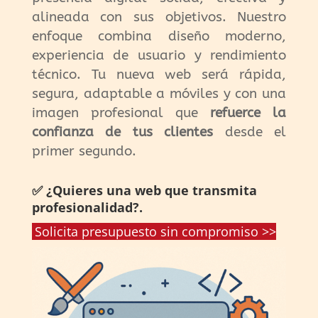
alineada con sus objetivos. Nuestro
enfoque combina diseño moderno,
experiencia de usuario y rendimiento
técnico. Tu nueva web será rápida,
segura, adaptable a móviles y con una
imagen profesional que
refuerce la
confianza de tus clientes
desde el
primer segundo.
✅ ¿Quieres una web que transmita
profesionalidad?.
Solicita presupuesto sin compromiso >>