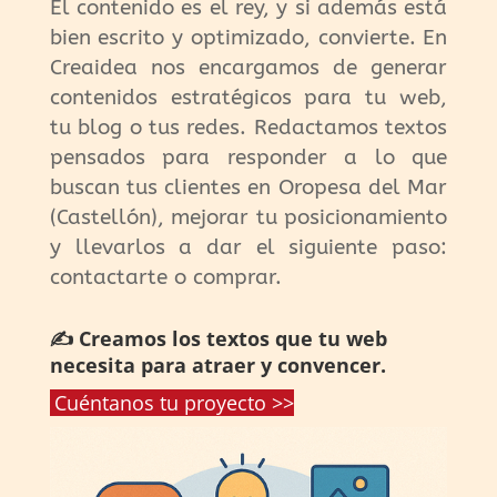
El contenido es el rey, y si además está
bien escrito y optimizado, convierte. En
Creaidea nos encargamos de generar
contenidos estratégicos para tu web,
tu blog o tus redes. Redactamos textos
pensados para responder a lo que
buscan tus clientes en Oropesa del Mar
(Castellón), mejorar tu posicionamiento
y llevarlos a dar el siguiente paso:
contactarte o comprar.
✍️ Creamos los textos que tu web
necesita para atraer y convencer.
Cuéntanos tu proyecto >>