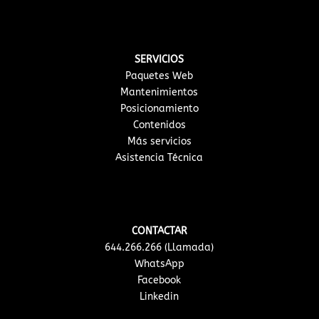
SERVICIOS
Paquetes Web
Mantenimientos
Posicionamiento
Contenidos
Más servicios
Asistencia Técnica
CONTACTAR
644.266.266 (Llamada)
WhatsApp
Facebook
Linkedin