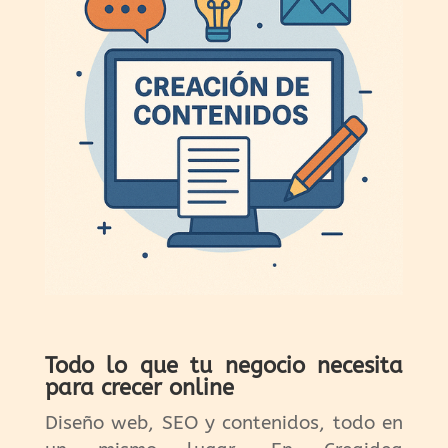
Todo lo que tu negocio necesita
para crecer online
Diseño web, SEO y contenidos, todo en