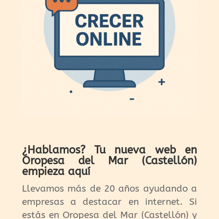
¿Hablamos? Tu nueva web en
Oropesa del Mar (Castellón)
empieza aquí
Llevamos más de 20 años ayudando a
empresas a destacar en internet. Si
estás en Oropesa del Mar (Castellón) y