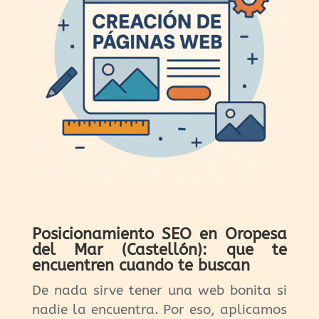
Posicionamiento SEO en Oropesa
del Mar (Castellón): que te
encuentren cuando te buscan
De nada sirve tener una web bonita si
nadie la encuentra. Por eso, aplicamos