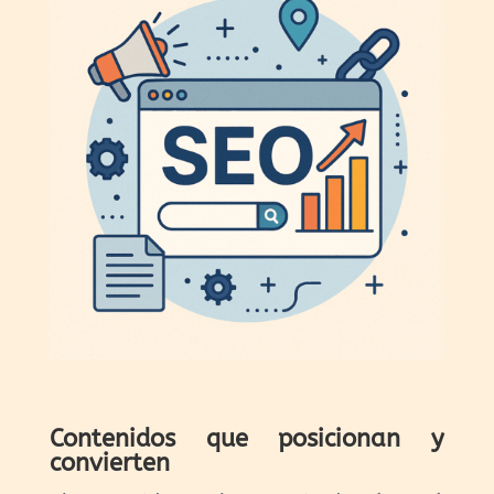
Contenidos que posicionan y
convierten