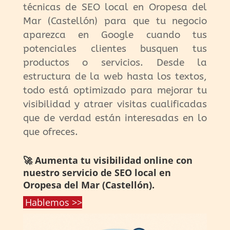
técnicas de SEO local en Oropesa del
Mar (Castellón) para que tu negocio
aparezca en Google cuando tus
potenciales clientes busquen tus
productos o servicios. Desde la
estructura de la web hasta los textos,
todo está optimizado para mejorar tu
visibilidad y atraer visitas cualificadas
que de verdad están interesadas en lo
que ofreces.
🚀 Aumenta tu visibilidad online con
nuestro servicio de SEO local en
Oropesa del Mar (Castellón).
Hablemos >>