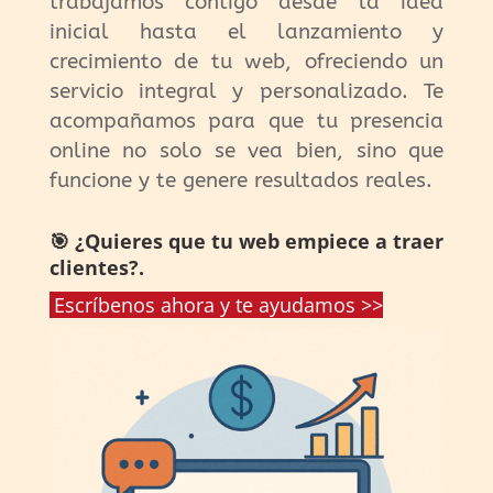
trabajamos contigo desde la idea
inicial hasta el lanzamiento y
crecimiento de tu web, ofreciendo un
servicio integral y personalizado. Te
acompañamos para que tu presencia
online no solo se vea bien, sino que
funcione y te genere resultados reales.
🎯 ¿Quieres que tu web empiece a traer
clientes?.
Escríbenos ahora y te ayudamos >>