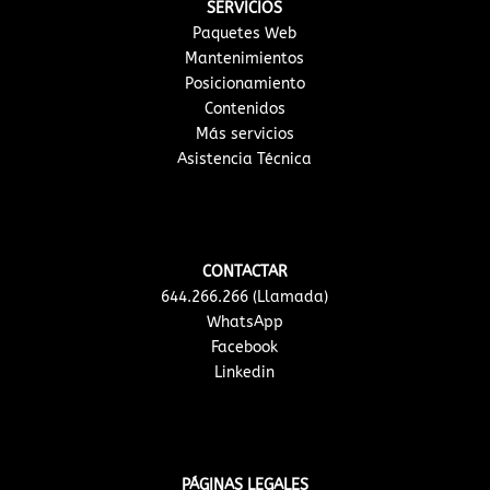
SERVICIOS
Paquetes Web
Mantenimientos
Posicionamiento
Contenidos
Más servicios
Asistencia Técnica
CONTACTAR
644.266.266 (Llamada)
WhatsApp
Facebook
Linkedin
PÁGINAS LEGALES