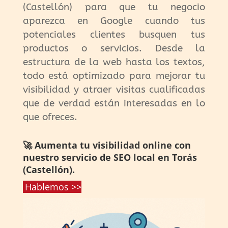
(Castellón) para que tu negocio
aparezca en Google cuando tus
potenciales clientes busquen tus
productos o servicios. Desde la
estructura de la web hasta los textos,
todo está optimizado para mejorar tu
visibilidad y atraer visitas cualificadas
que de verdad están interesadas en lo
que ofreces.
🚀 Aumenta tu visibilidad online con
nuestro servicio de SEO local en Torás
(Castellón).
Hablemos >>