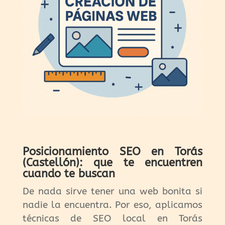
Posicionamiento SEO en Torás
(Castellón): que te encuentren
cuando te buscan
De nada sirve tener una web bonita si
nadie la encuentra. Por eso, aplicamos
técnicas de SEO local en Torás