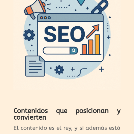
Contenidos que posicionan y
convierten
El contenido es el rey, y si además está