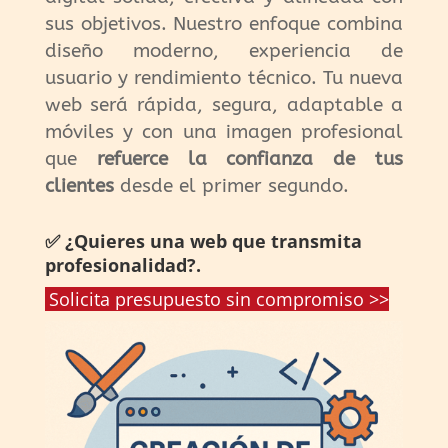
sus objetivos. Nuestro enfoque combina
diseño moderno, experiencia de
usuario y rendimiento técnico. Tu nueva
web será rápida, segura, adaptable a
móviles y con una imagen profesional
que
refuerce la confianza de tus
clientes
desde el primer segundo.
✅ ¿Quieres una web que transmita
profesionalidad?.
Solicita presupuesto sin compromiso >>