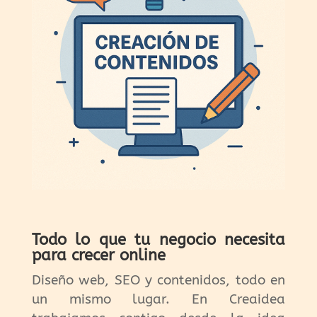
Todo lo que tu negocio necesita
para crecer online
Diseño web, SEO y contenidos, todo en
un mismo lugar. En Creaidea