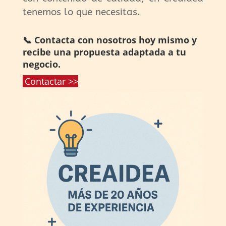
tenemos lo que necesitas.
📞 Contacta con nosotros hoy mismo y
recibe una propuesta adaptada a tu
negocio.
Contactar >>