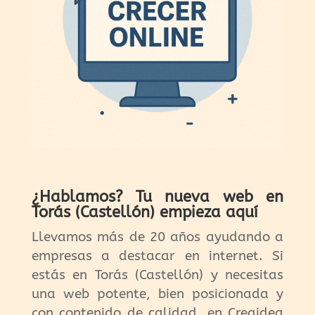
¿Hablamos? Tu nueva web en
Torás (Castellón) empieza aquí
Llevamos más de 20 años ayudando a
empresas a destacar en internet. Si
estás en Torás (Castellón) y necesitas
una web potente, bien posicionada y
con contenido de calidad, en Creaidea