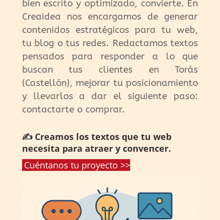
bien escrito y optimizado, convierte. En
Creaidea nos encargamos de generar
contenidos estratégicos para tu web,
tu blog o tus redes. Redactamos textos
pensados para responder a lo que
buscan tus clientes en Torás
(Castellón), mejorar tu posicionamiento
y llevarlos a dar el siguiente paso:
contactarte o comprar.
✍️ Creamos los textos que tu web
necesita para atraer y convencer.
Cuéntanos tu proyecto >>