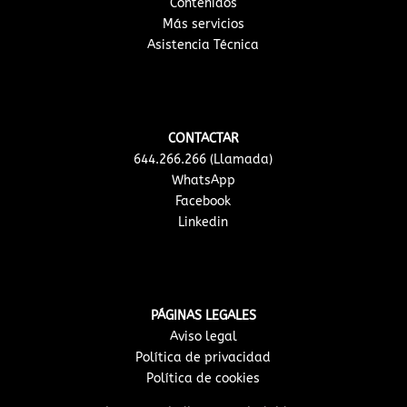
Contenidos
Más servicios
Asistencia Técnica
CONTACTAR
644.266.266 (Llamada)
WhatsApp
Facebook
Linkedin
PÁGINAS LEGALES
Aviso legal
Política de privacidad
Política de cookies