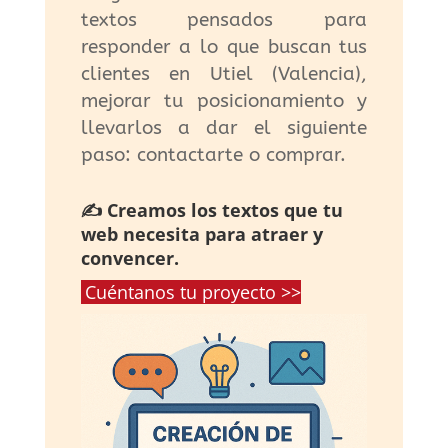
textos pensados para
responder a lo que buscan tus
clientes en Utiel (Valencia),
mejorar tu posicionamiento y
llevarlos a dar el siguiente
paso: contactarte o comprar.
✍️ Creamos los textos que tu
web necesita para atraer y
convencer.
Cuéntanos tu proyecto >>