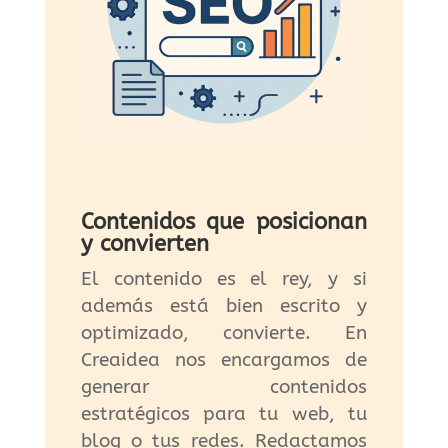
Contenidos que posicionan
y convierten
El contenido es el rey, y si
además está bien escrito y
optimizado, convierte. En
Creaidea nos encargamos de
generar contenidos
estratégicos para tu web, tu
blog o tus redes. Redactamos