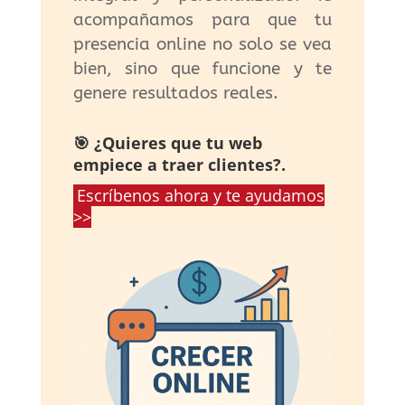
acompañamos para que tu
presencia online no solo se vea
bien, sino que funcione y te
genere resultados reales.
🎯 ¿Quieres que tu web
empiece a traer clientes?.
Escríbenos ahora y te ayudamos
>>