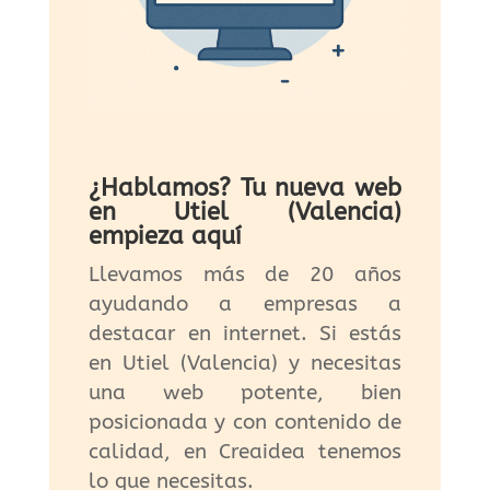
¿Hablamos? Tu nueva web
en Utiel (Valencia)
empieza aquí
Llevamos más de 20 años
ayudando a empresas a
destacar en internet. Si estás
en Utiel (Valencia) y necesitas
una web potente, bien
posicionada y con contenido de
calidad, en Creaidea tenemos
lo que necesitas.