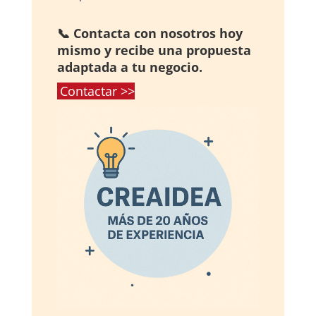
📞 Contacta con nosotros hoy
mismo y recibe una propuesta
adaptada a tu negocio.
Contactar >>