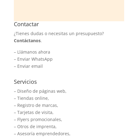
Contactar
¿Tienes dudas o necesitas un presupuesto?
Contáctanos
.
–
Llámanos ahora
–
Enviar WhatsApp
–
Enviar email
Servicios
– Diseño de páginas web,
– Tiendas online,
– Registro de marcas,
– Tarjetas de visita,
– Flyers promocionales,
– Otros de imprenta,
– Asesoría emprendedores,