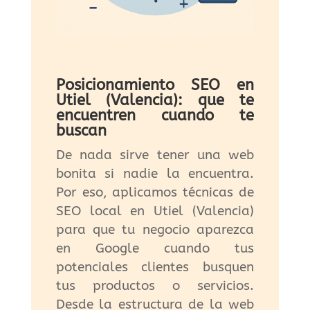
Posicionamiento SEO en
Utiel (Valencia): que te
encuentren cuando te
buscan
De nada sirve tener una web
bonita si nadie la encuentra.
Por eso, aplicamos técnicas de
SEO local en Utiel (Valencia)
para que tu negocio aparezca
en Google cuando tus
potenciales clientes busquen
tus productos o servicios.
Desde la estructura de la web