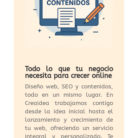
Todo lo que tu negocio
necesita para crecer online
Diseño web, SEO y contenidos,
todo en un mismo lugar. En
Creaidea trabajamos contigo
desde la idea inicial hasta el
lanzamiento y crecimiento de
tu web, ofreciendo un servicio
integral y personalizado. Te