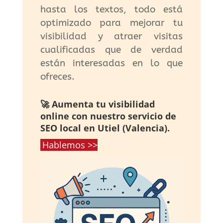
hasta los textos, todo está
optimizado para mejorar tu
visibilidad y atraer visitas
cualificadas que de verdad
están interesadas en lo que
ofreces.
🚀 Aumenta tu visibilidad
online con nuestro servicio de
SEO local en Utiel (Valencia).
Hablemos >>