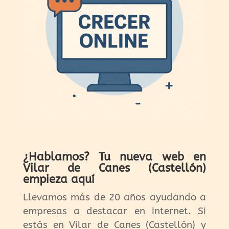
¿Hablamos? Tu nueva web en
Vilar de Canes (Castellón)
empieza aquí
Llevamos más de 20 años ayudando a
empresas a destacar en internet. Si
estás en Vilar de Canes (Castellón) y