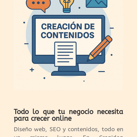
Todo lo que tu negocio necesita
para crecer online
Diseño web, SEO y contenidos, todo en