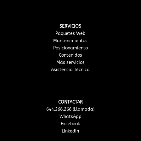
SERVICIOS
Paquetes Web
Mantenimientos
Posicionamiento
Contenidos
Más servicios
Asistencia Técnica
CONTACTAR
644.266.266 (Llamada)
WhatsApp
Facebook
Linkedin