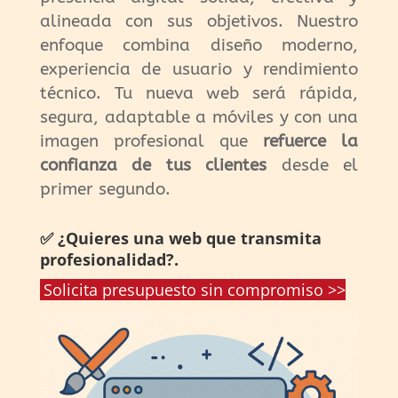
alineada con sus objetivos. Nuestro
enfoque combina diseño moderno,
experiencia de usuario y rendimiento
técnico. Tu nueva web será rápida,
segura, adaptable a móviles y con una
imagen profesional que
refuerce la
confianza de tus clientes
desde el
primer segundo.
✅ ¿Quieres una web que transmita
profesionalidad?.
Solicita presupuesto sin compromiso >>