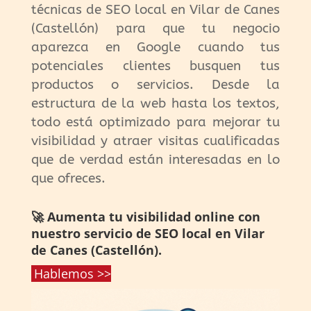
técnicas de SEO local en Vilar de Canes
(Castellón) para que tu negocio
aparezca en Google cuando tus
potenciales clientes busquen tus
productos o servicios. Desde la
estructura de la web hasta los textos,
todo está optimizado para mejorar tu
visibilidad y atraer visitas cualificadas
que de verdad están interesadas en lo
que ofreces.
🚀 Aumenta tu visibilidad online con
nuestro servicio de SEO local en Vilar
de Canes (Castellón).
Hablemos >>