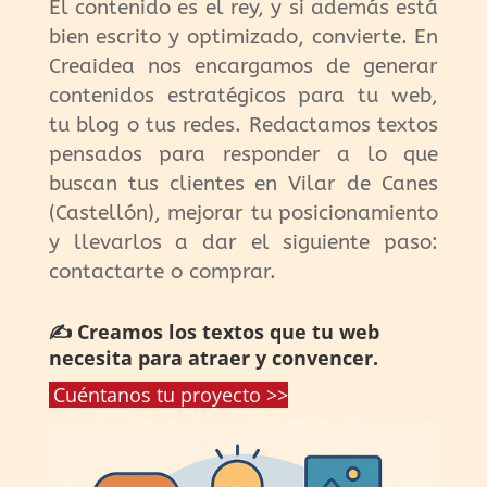
El contenido es el rey, y si además está
bien escrito y optimizado, convierte. En
Creaidea nos encargamos de generar
contenidos estratégicos para tu web,
tu blog o tus redes. Redactamos textos
pensados para responder a lo que
buscan tus clientes en Vilar de Canes
(Castellón), mejorar tu posicionamiento
y llevarlos a dar el siguiente paso:
contactarte o comprar.
✍️ Creamos los textos que tu web
necesita para atraer y convencer.
Cuéntanos tu proyecto >>