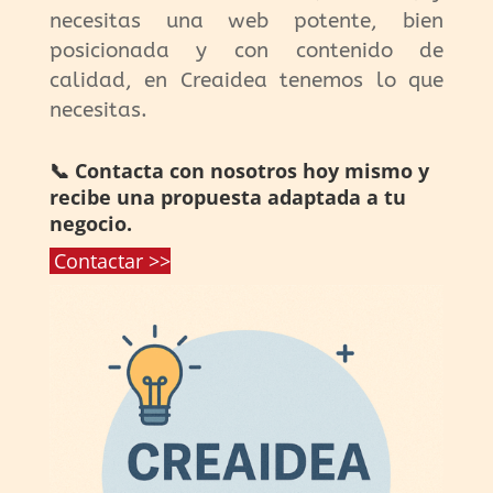
necesitas una web potente, bien
posicionada y con contenido de
calidad, en Creaidea tenemos lo que
necesitas.
📞 Contacta con nosotros hoy mismo y
recibe una propuesta adaptada a tu
negocio.
Contactar >>