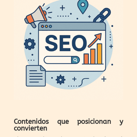
Contenidos que posicionan y
convierten