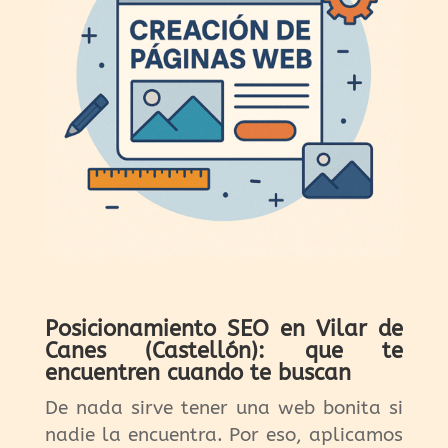
Posicionamiento SEO en Vilar de
Canes (Castellón): que te
encuentren cuando te buscan
De nada sirve tener una web bonita si
nadie la encuentra. Por eso, aplicamos