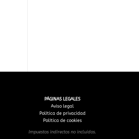
PÁGINAS LEGALES
Aviso legal
Política de privacidad
Política de cookies
Impuestos indirectos no incluidos.