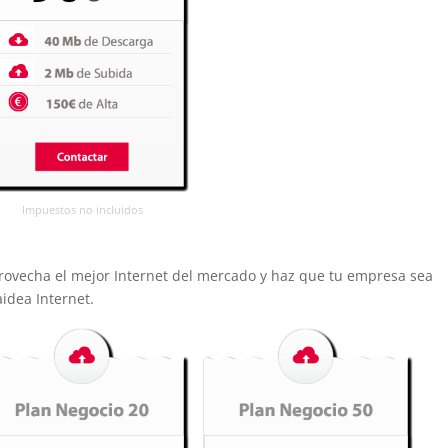
Impuestos no incluidos
provecha el mejor Internet del mercado y haz que tu empresa sea
aidea Internet.