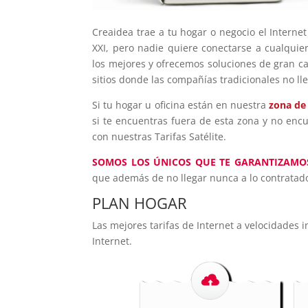
Creaidea trae a tu hogar o negocio el Internet
XXI, pero nadie quiere conectarse a cualquie
los mejores y ofrecemos soluciones de gran c
sitios donde las compañías tradicionales no ll
Si tu hogar u oficina están en nuestra
zona de
si te encuentras fuera de esta zona y no encu
con nuestras Tarifas Satélite.
SOMOS LOS ÚNICOS QUE TE GARANTIZAMO
que además de no llegar nunca a lo contratado
PLAN HOGAR
Las mejores tarifas de Internet a velocidades 
Internet.