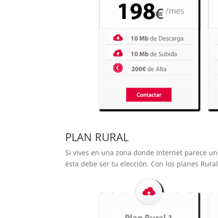
PLAN RURAL
Si vives en una zona donde Internet parece un
ésta debe ser tu elección. Con los planes Rura