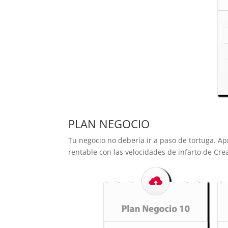
PLAN NEGOCIO
Tu negocio no debería ir a paso de tortuga. A
rentable con las velocidades de infarto de Cre