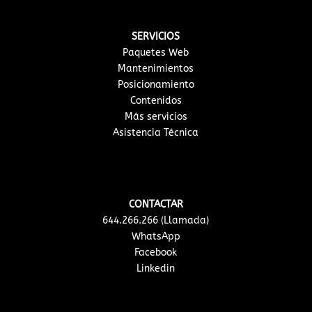
SERVICIOS
Paquetes Web
Mantenimientos
Posicionamiento
Contenidos
Más servicios
Asistencia Técnica
CONTACTAR
644.266.266 (Llamada)
WhatsApp
Facebook
Linkedin