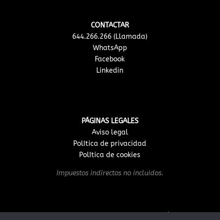
CONTACTAR
644.266.266 (Llamada)
WhatsApp
Facebook
Linkedin
PÁGINAS LEGALES
Aviso legal
Política de privacidad
Política de cookies
Impuestos indirectos no incluidos.