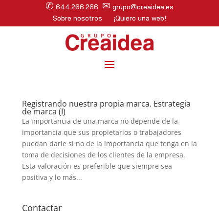
✆
✉
644.266.266
grupo@creaidea.es
Sobre nosotros
¡Quiero una web!
Registrando nuestra propia marca. Estrategia
de marca (I)
La importancia de una marca no depende de la
importancia que sus propietarios o trabajadores
puedan darle si no de la importancia que tenga en la
toma de decisiones de los clientes de la empresa.
Esta valoración es preferible que siempre sea
positiva y lo más...
Contactar