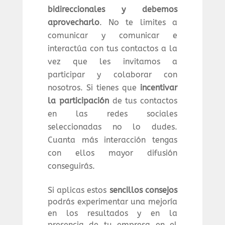
bidireccionales y debemos
aprovecharlo
. No te limites a
comunicar y comunicar e
interactúa con tus contactos a la
vez que les invitamos a
participar y colaborar con
nosotros. Si tienes que
incentivar
la participación
de tus contactos
en las redes sociales
seleccionadas no lo dudes.
Cuanta más interacción tengas
con ellos mayor difusión
conseguirás.
Si aplicas estos
sencillos consejos
podrás experimentar una mejoría
en los resultados y en la
presencia de tu empresa en el