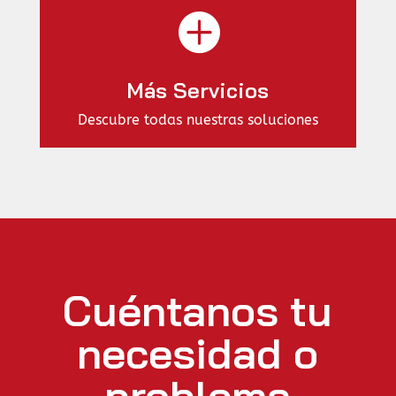

Más Servicios
Descubre todas nuestras soluciones
Cuéntanos tu
necesidad o
problema