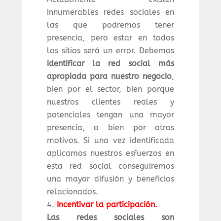
innumerables redes sociales en
las que podremos tener
presencia, pero estar en todos
los sitios será un error. Debemos
identificar la red social más
apropiada para nuestro negocio
,
bien por el sector, bien porque
nuestros clientes reales y
potenciales tengan una mayor
presencia, o bien por otros
motivos. Si una vez identificada
aplicamos nuestros esfuerzos en
esta red social conseguiremos
una mayor difusión y beneficios
relacionados.
Incentivar la participación.
Las redes sociales son