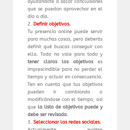
ayudándote a sacar conclusiones
que se puedan aprovechar en el
día a día.
Definir objetivos.
Tu presencia online puede servir
para muchas cosas, pero deberás
definir qué buscas conseguir con
ella. Todo no vale para todo y
tener claros los objetivos
es
imprescindible para no perder el
tiempo y actuar en consecuencia.
Ten en cuenta que tus objetivos
pueden ir cambiando o
modificándose con el tiempo, así
que
la lista de objetivos puede y
debe ser revisada
.
Seleccionar las redes sociales.
Actualmente existen