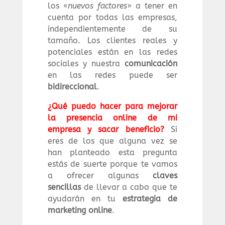
los «
nuevos factores
» a tener en
cuenta por todas las empresas,
independientemente de su
tamaño. Los clientes reales y
potenciales están en las redes
sociales y nuestra
comunicación
en las redes puede ser
bidireccional
.
¿Qué puedo hacer para mejorar
la presencia online de mi
empresa y sacar beneficio?
Si
eres de los que alguna vez se
han planteado esta pregunta
estás de suerte porque te vamos
a ofrecer algunas
claves
sencillas
de llevar a cabo que te
ayudarán en tu
estrategia de
marketing online
.