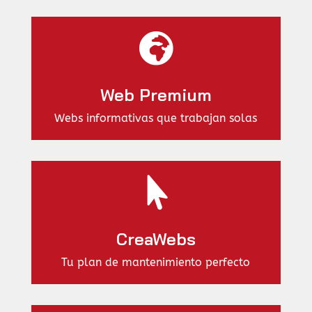

Web Premium
Webs informativas que trabajan solas

CreaWebs
Tu plan de mantenimiento perfecto