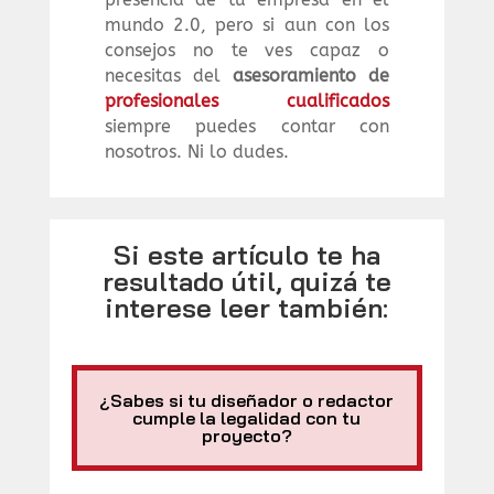
mundo 2.0, pero si aun con los
consejos no te ves capaz o
necesitas del
asesoramiento de
profesionales cualificados
siempre puedes contar con
nosotros. Ni lo dudes.
Si este artículo te ha
resultado útil, quizá te
interese leer también:
¿Sabes si tu diseñador o redactor
cumple la legalidad con tu
proyecto?