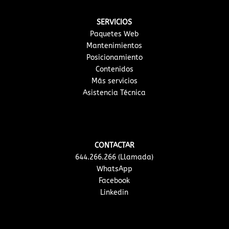
SERVICIOS
Paquetes Web
Mantenimientos
Posicionamiento
Contenidos
Más servicios
Asistencia Técnica
CONTACTAR
644.266.266 (Llamada)
WhatsApp
Facebook
Linkedin