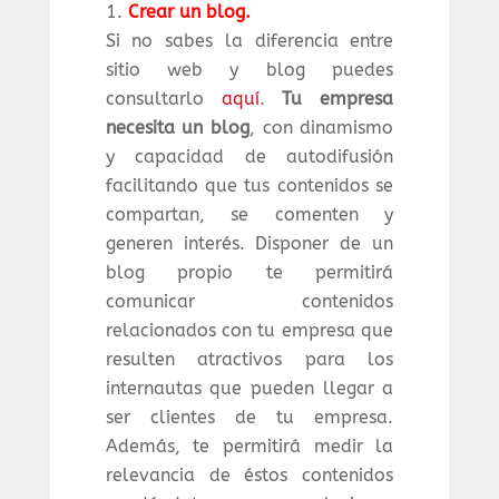
Crear un blog.
Si no sabes la diferencia entre
sitio web y blog puedes
consultarlo
aquí
.
Tu empresa
necesita un blog
, con dinamismo
y capacidad de autodifusión
facilitando que tus contenidos se
compartan, se comenten y
generen interés. Disponer de un
blog propio te permitirá
comunicar contenidos
relacionados con tu empresa que
resulten atractivos para los
internautas que pueden llegar a
ser clientes de tu empresa.
Además, te permitirá medir la
relevancia de éstos contenidos